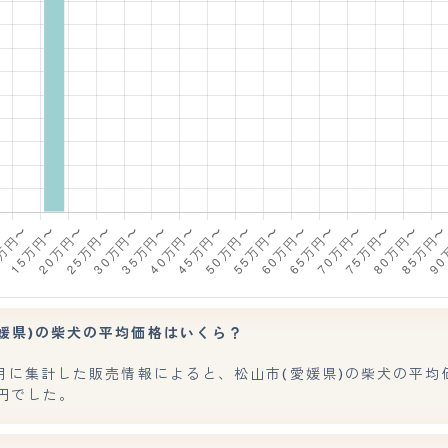
愛媛県)の柴犬の平均価格はいくら？
7月に集計した販売情報によると、松山市(愛媛県)の柴犬の平均
0円でした。