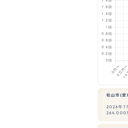
松山市(
2026年
264,00