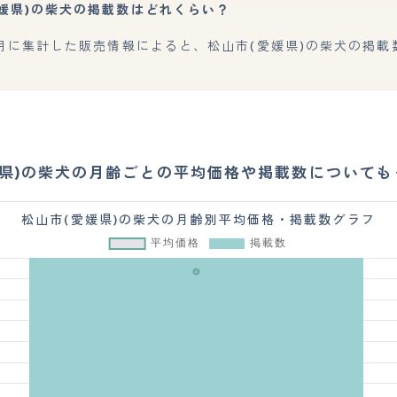
愛媛県)の柴犬の掲載数はどれくらい？
7月に集計した販売情報によると、松山市(愛媛県)の柴犬の掲載
媛県)の柴犬の月齢ごとの平均価格や掲載数についても
松山市(愛媛県)の柴犬の月齢別平均価格・掲載数グラフ