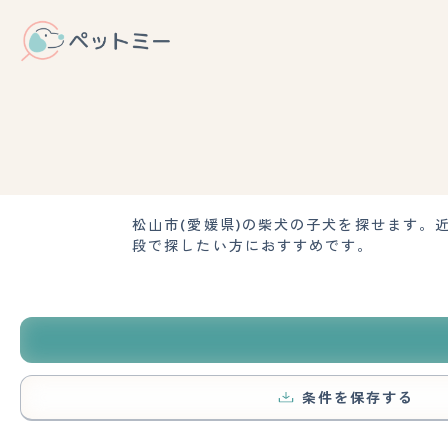
松山市(愛媛県)の柴犬の子犬を探せます
段で探したい方におすすめです。
条件を保存する