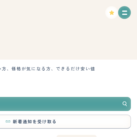
い方、価格が気になる方、できるだけ安い値
新着通知を受け取る