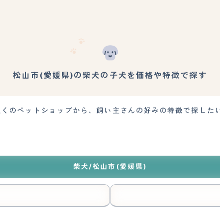
松山市(愛媛県)の柴犬の子犬を価格や特徴で探す
。近くのペットショップから、飼い主さんの好みの特徴で探した
柴犬/松山市(愛媛県)