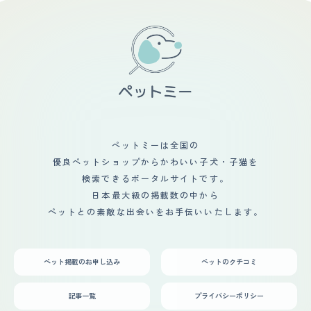
ペットミーは全国の
優良ペットショップからかわいい子犬・子猫を
検索できるポータルサイトです。
日本最大級の掲載数の中から
ペットとの素敵な出会いをお手伝いいたします。
ペット掲載のお申し込み
ペットのクチコミ
記事一覧
プライバシーポリシー