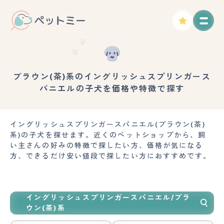
ブラウン(茶)系のイングリッシュスプリンガース
パニエルの子犬を価格や特徴で探す
イングリッシュスプリンガースパニエル(ブラウン(茶)
系)の子犬を探せます。近くのペットショップから、飼
い主さんの好みの特徴で探したい方、価格が気になる
方、できるだけ安い値段で探したい方におすすめです。
イングリッシュスプリンガースパニエル/ブラ
ウン(茶)系