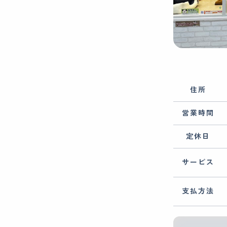
住所
営業時間
定休日
サービス
支払方法