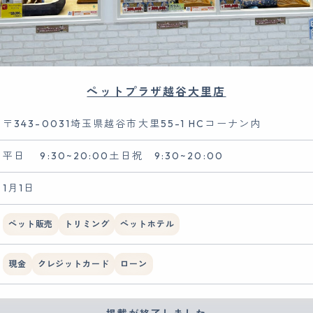
ペットプラザ越谷大里店
〒343-0031埼玉県越谷市大里55-1 HCコーナン内
平日 9:30~20:00土日祝 9:30~20:00
1月1日
ペット販売
トリミング
ペットホテル
現金
クレジットカード
ローン