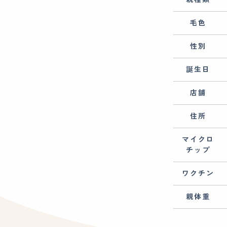
毛色
性別
誕生日
店舗
住所
マイクロ
チップ
ワクチン
親体重