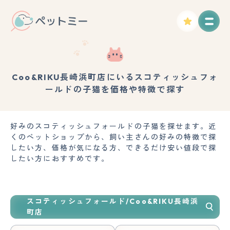
Coo&RIKU長崎浜町店にいるスコティッシュフォ
ールドの子猫を価格や特徴で探す
好みのスコティッシュフォールドの子猫を探せます。近
くのペットショップから、飼い主さんの好みの特徴で探
したい方、価格が気になる方、できるだけ安い値段で探
したい方におすすめです。
スコティッシュフォールド/Coo&RIKU長崎浜
町店