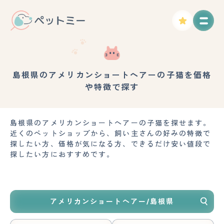
島根県のアメリカンショートヘアーの子猫を価格
や特徴で探す
島根県のアメリカンショートヘアーの子猫を探せます。
近くのペットショップから、飼い主さんの好みの特徴で
探したい方、価格が気になる方、できるだけ安い値段で
探したい方におすすめです。
アメリカンショートヘアー/島根県