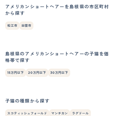
アメリカンショートヘアーを島根県の市区町村
から探す
松江市
出雲市
島根県のアメリカンショートヘアーの子猫を価
格帯で探す
15万円以下
20万円以下
30万円以下
子猫の種類から探す
スコティッシュフォールド
マンチカン
ラグドール