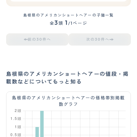
島根県のアメリカンショートヘアーの子猫一覧
3
1
全
頭
/1ページ
前の30件へ
次の30件へ
島根県のアメリカンショートヘアーの値段・掲
載数などについてもっと知る
島根県のアメリカンショートヘアーの価格帯別掲載
数グラフ