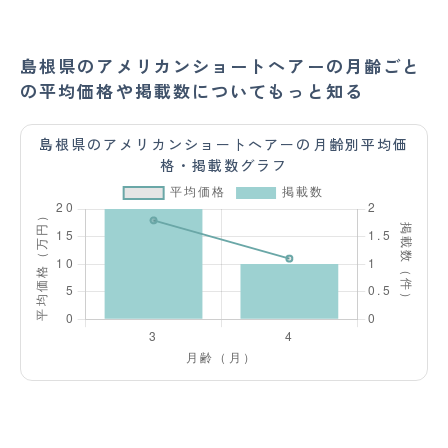
島根県のアメリカンショートヘアーの月齢ごと
の平均価格や掲載数についてもっと知る
島根県のアメリカンショートヘアーの月齢別平均価
格・掲載数グラフ