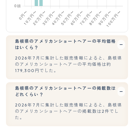
島根県のアメリカンショートヘアーの平均価格
はいくら？
2026年7月に集計した販売情報によると、島根県
のアメリカンショートヘアーの平均価格は約
179,300円でした。
島根県のアメリカンショートヘアーの掲載数は
どれくらい？
2026年7月に集計した販売情報によると、島根県
のアメリカンショートヘアーの掲載数は2件でし
た。