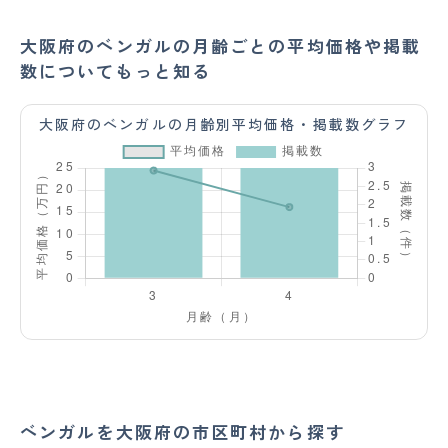
大阪府のベンガルの月齢ごとの平均価格や掲載
数についてもっと知る
大阪府のベンガルの月齢別平均価格・掲載数グラフ
ベンガルを大阪府の市区町村から探す