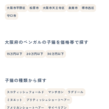
大阪市平野区
松原市
大阪市天王寺区
泉南市
堺市西区
守口市
大阪府のベンガルの子猫を価格帯で探す
15万円以下
20万円以下
30万円以下
子猫の種類から探す
スコティッシュフォールド
マンチカン
ラグドール
ミヌエット
ブリティッシュショートヘアー
アメリカンショートヘアー
サイベリアン