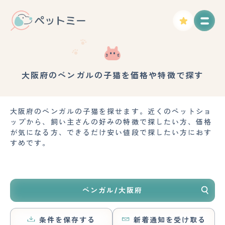
大阪府のベンガルの子猫を価格や特徴で探す
大阪府のベンガルの子猫を探せます。近くのペットショ
ップから、飼い主さんの好みの特徴で探したい方、価格
が気になる方、できるだけ安い値段で探したい方におす
すめです。
ベンガル/大阪府
条件を保存する
新着通知を受け取る