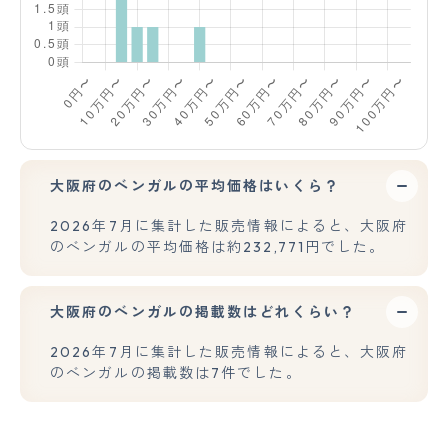
大阪府のベンガルの平均価格はいくら？
2026年7月に集計した販売情報によると、大阪府
のベンガルの平均価格は約232,771円でした。
大阪府のベンガルの掲載数はどれくらい？
2026年7月に集計した販売情報によると、大阪府
のベンガルの掲載数は7件でした。