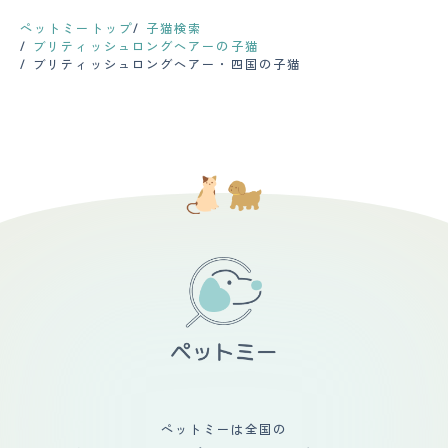
ペットミートップ
子猫検索
ブリティッシュロングヘアーの子猫
ブリティッシュロングヘアー・四国の子猫
ペットミーは全国の