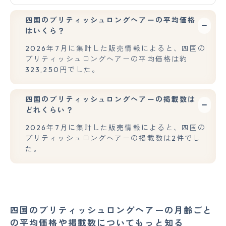
四国のブリティッシュロングヘアーの平均価格
はいくら？
2026年7月に集計した販売情報によると、四国の
ブリティッシュロングヘアーの平均価格は約
323,250円でした。
四国のブリティッシュロングヘアーの掲載数は
どれくらい？
2026年7月に集計した販売情報によると、四国の
ブリティッシュロングヘアーの掲載数は2件でし
た。
四国のブリティッシュロングヘアーの月齢ごと
の平均価格や掲載数についてもっと知る