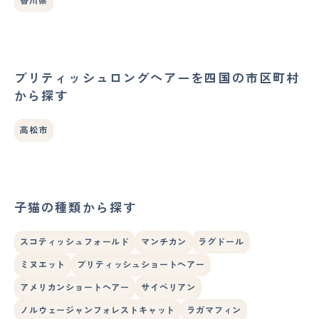
香川県
ブリティッシュロングヘアーを四国の市区町村
から探す
高松市
子猫の種類から探す
スコティッシュフォールド
マンチカン
ラグドール
ミヌエット
ブリティッシュショートヘアー
アメリカンショートヘアー
サイベリアン
ノルウェージャンフォレストキャット
ラガマフィン