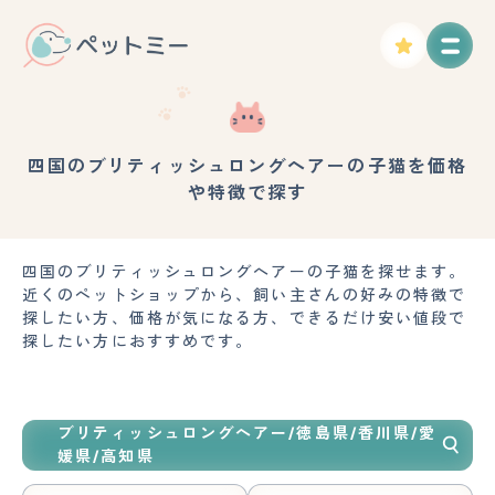
四国のブリティッシュロングヘアーの子猫を価格
や特徴で探す
四国のブリティッシュロングヘアーの子猫を探せます。
近くのペットショップから、飼い主さんの好みの特徴で
探したい方、価格が気になる方、できるだけ安い値段で
探したい方におすすめです。
ブリティッシュロングヘアー/徳島県/香川県/愛
媛県/高知県