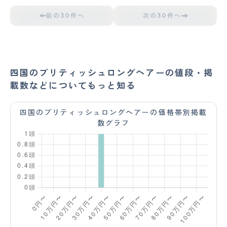
前の30件へ
次の30件へ
四国のブリティッシュロングヘアーの値段・掲
載数などについてもっと知る
四国のブリティッシュロングヘアーの価格帯別掲載
数グラフ