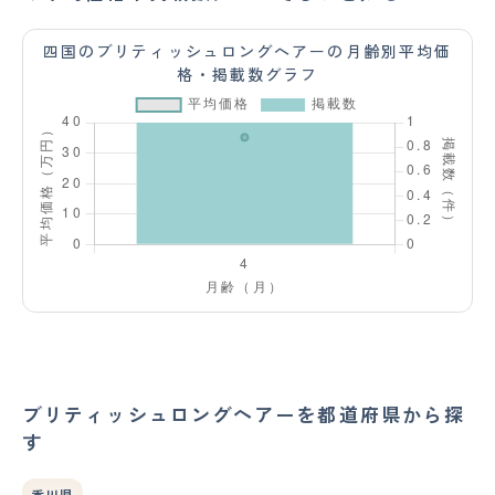
四国のブリティッシュロングヘアーの月齢別平均価
格・掲載数グラフ
ブリティッシュロングヘアーを都道府県から探
す