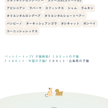
エキゾチックロングヘアー
スクーカム(スクークム)
アビシニアン
ラパーマ
スフィンクス
シャム
ラムキン
オリエンタルロングヘア
オリエンタルショートヘアー
バンビーノ
ターキッシュアンゴラ
オシキャット
ボンベイ
コーニッシュレックス
ペットミートップ
子猫検索
ミヌエットの子猫
ミヌエット・中国の子猫
ミヌエット・広島県の子猫