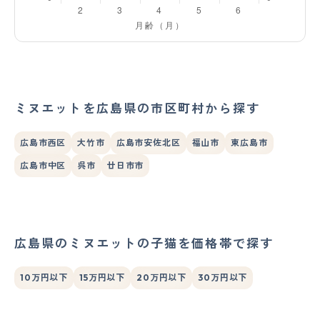
ミヌエットを広島県の市区町村から探す
広島市西区
大竹市
広島市安佐北区
福山市
東広島市
広島市中区
呉市
廿日市市
広島県のミヌエットの子猫を価格帯で探す
10万円以下
15万円以下
20万円以下
30万円以下