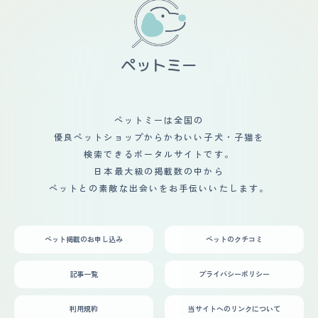
ペットミーは全国の
優良ペットショップからかわいい子犬・子猫を
検索できるポータルサイトです。
日本最大級の掲載数の中から
ペットとの素敵な出会いをお手伝いいたします。
ペット掲載のお申し込み
ペットのクチコミ
記事一覧
プライバシーポリシー
利用規約
当サイトへのリンクについて