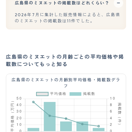
広島県のミヌエットの掲載数はどれくらい？
2026年7月に集計した販売情報によると、広島県
のミヌエットの掲載数は11件でした。
広島県のミヌエットの月齢ごとの平均価格や掲
載数についてもっと知る
広島県のミヌエットの月齢別平均価格・掲載数グラ
フ