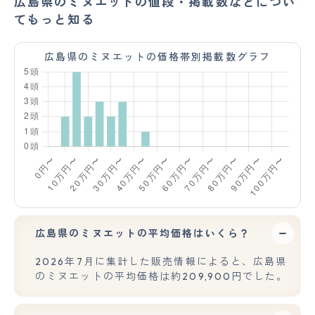
広島県のミヌエットの値段・掲載数などについ
てもっと知る
広島県のミヌエットの価格帯別掲載数グラフ
広島県のミヌエットの平均価格はいくら？
2026年7月に集計した販売情報によると、広島県
のミヌエットの平均価格は約209,900円でした。