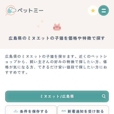
広島県のミヌエットの子猫を価格や特徴で探す
広島県のミヌエットの子猫を探せます。近くのペットシ
ョップから、飼い主さんの好みの特徴で探したい方、価
格が気になる方、できるだけ安い値段で探したい方にお
すすめです。
ミヌエット/広島県
条件を保存する
新着通知を受け取る