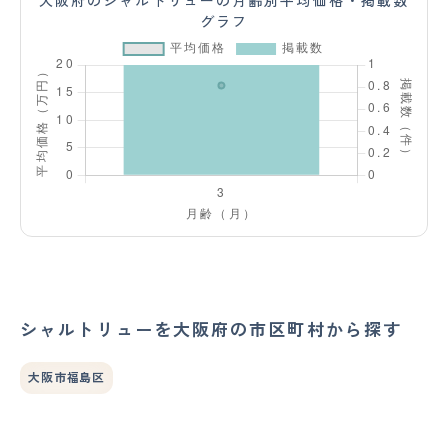
大阪府のシャルトリューの月齢別平均価格・掲載数
グラフ
シャルトリューを大阪府の市区町村から探す
大阪市福島区