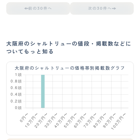
前の30件へ
次の30件へ
大阪府のシャルトリューの値段・掲載数などに
ついてもっと知る
大阪府のシャルトリューの価格帯別掲載数グラフ