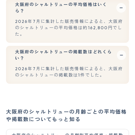
大阪府のシャルトリューの平均価格はいく
ら？
2026年7月に集計した販売情報によると、大阪府
のシャルトリューの平均価格は約162,800円でし
た。
大阪府のシャルトリューの掲載数はどれくら
い？
2026年7月に集計した販売情報によると、大阪府
のシャルトリューの掲載数は1件でした。
大阪府のシャルトリューの月齢ごとの平均価格
や掲載数についてもっと知る