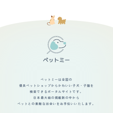
ペットミーは全国の
優良ペットショップからかわいい子犬・子猫を
検索できるポータルサイトです。
日本最大級の掲載数の中から
ペットとの素敵な出会いをお手伝いいたします。