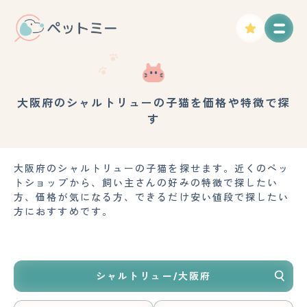
大阪府のシャルトリューの子猫を価格や特徴で探
す
大阪府のシャルトリューの子猫を探せます。近くのペッ
トショップから、飼い主さんの好みの特徴で探したい
方、価格が気になる方、できるだけ安い値段で探したい
方におすすめです。
シャルトリュー/大阪府