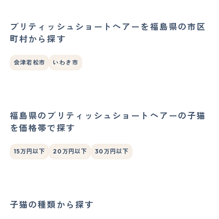
ブリティッシュショートヘアーを福島県の市区
町村から探す
会津若松市
いわき市
福島県のブリティッシュショートヘアーの子猫
を価格帯で探す
15万円以下
20万円以下
30万円以下
子猫の種類から探す