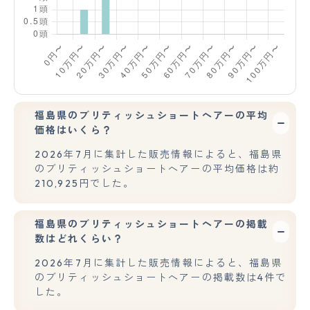
福島県のブリティッシュショートヘアーの平均
価格はいくら？
2026年7月に集計した販売情報によると、福島県
のブリティッシュショートヘアーの平均価格は約
210,925円でした。
福島県のブリティッシュショートヘアーの掲載
数はどれくらい？
2026年7月に集計した販売情報によると、福島県
のブリティッシュショートヘアーの掲載数は4件で
した。