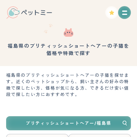
福島県のブリティッシュショートヘアーの子猫を
価格や特徴で探す
福島県のブリティッシュショートヘアーの子猫を探せま
す。近くのペットショップから、飼い主さんの好みの特
徴で探したい方、価格が気になる方、できるだけ安い値
段で探したい方におすすめです。
ブリティッシュショートヘアー/福島県