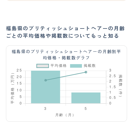
福島県のブリティッシュショートヘアーの月齢
ごとの平均価格や掲載数についてもっと知る
福島県のブリティッシュショートヘアーの月齢別平
均価格・掲載数グラフ