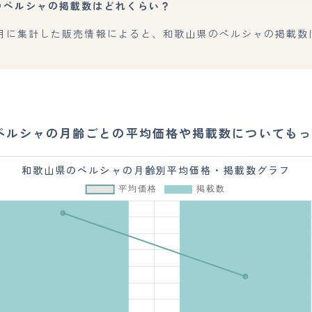
のペルシャの掲載数はどれくらい？
7月に集計した販売情報によると、和歌山県のペルシャの掲載数
ペルシャの月齢ごとの平均価格や掲載数についてもっ
和歌山県のペルシャの月齢別平均価格・掲載数グラフ