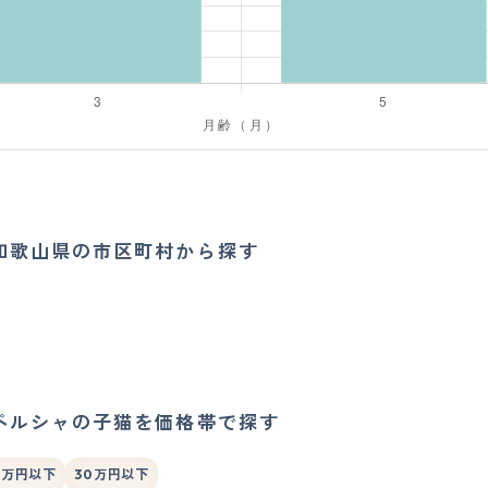
和歌山県の市区町村から探す
ペルシャの子猫を価格帯で探す
0万円以下
30万円以下