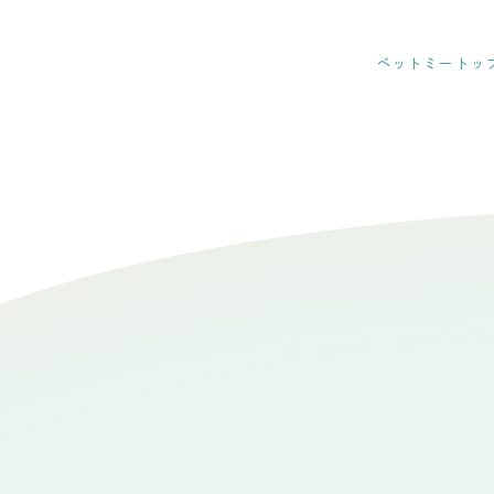
ペットミートッ