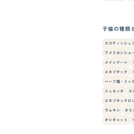
子猫の種類
スコティッシュ
アメリカンショ
メインクーン
エキゾチック
ハーフ猫・ミッ
ジェネッタ
エ
エキゾチックロ
ラムキン
オリ
オシキャット