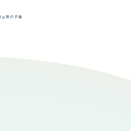
歌山県の子猫