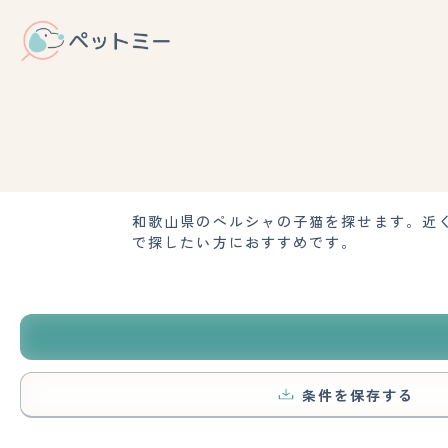
和歌山県のペルシャの子猫を探せます。近
で探したい方におすすめです。
条件を保存する