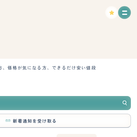
方、価格が気になる方、できるだけ安い値段
新着通知を受け取る