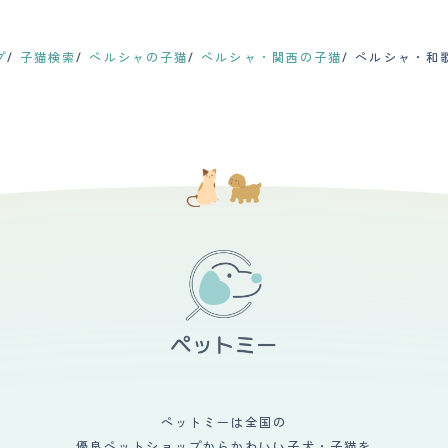
プ
子猫検索
ペルシャの子猫
ペルシャ・関西の子猫
ペルシャ・和
ペットミーは全国の
優良ペットショップからかわいい子犬・子猫を