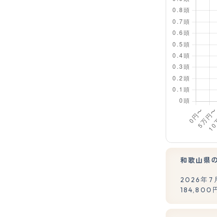
和歌山県
2026
184,80