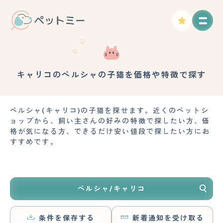
キャリコのペルシャの子猫を価格や特徴で探す
ペルシャ(キャリコ)の子猫を探せます。近くのペットシ
ョップから、飼い主さんの好みの特徴で探したい方、価
格が気になる方、できるだけ安い値段で探したい方にお
すすめです。
ペルシャ/キャリコ
条件を保存する
新着通知を受け取る