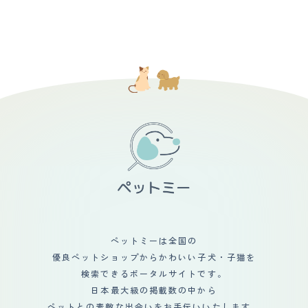
ペットミーは全国の
優良ペットショップからかわいい子犬・子猫を
検索できるポータルサイトです。
日本最大級の掲載数の中から
ペットとの素敵な出会いをお手伝いいたします。