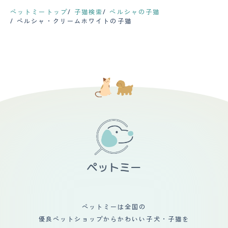
ペットミートップ
子猫検索
ペルシャの子猫
ペルシャ・クリームホワイトの子猫
ペットミーは全国の
優良ペットショップからかわいい子犬・子猫を