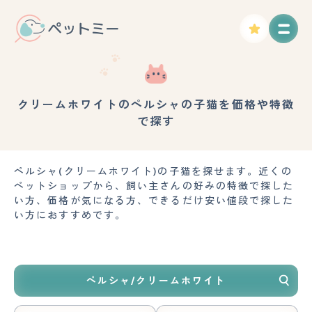
クリームホワイトのペルシャの子猫を価格や特徴
で探す
ペルシャ(クリームホワイト)の子猫を探せます。近くの
ペットショップから、飼い主さんの好みの特徴で探した
い方、価格が気になる方、できるだけ安い値段で探した
い方におすすめです。
ペルシャ/クリームホワイト