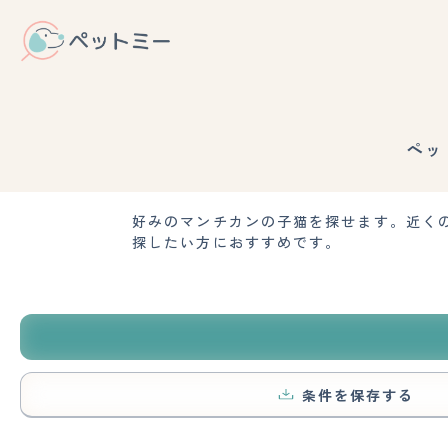
ペッ
好みのマンチカンの子猫を探せます。近く
探したい方におすすめです。
条件を保存する