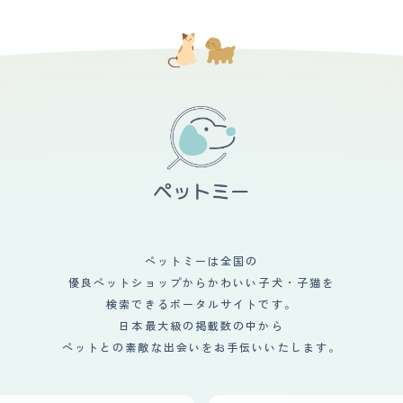
ペットミーは全国の
優良ペットショップからかわいい子犬・子猫を
検索できるポータルサイトです。
日本最大級の掲載数の中から
ペットとの素敵な出会いをお手伝いいたします。