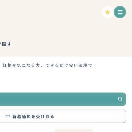
で探す
、価格が気になる方、できるだけ安い値段で
新着通知を受け取る