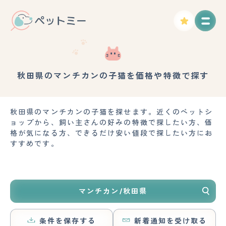
秋田県のマンチカンの子猫を価格や特徴で探す
秋田県のマンチカンの子猫を探せます。近くのペットシ
ョップから、飼い主さんの好みの特徴で探したい方、価
格が気になる方、できるだけ安い値段で探したい方にお
すすめです。
マンチカン/秋田県
条件を保存する
新着通知を受け取る