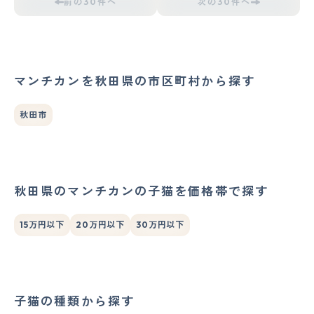
前の30件へ
次の30件へ
マンチカンを秋田県の市区町村から探す
秋田市
秋田県のマンチカンの子猫を価格帯で探す
15万円以下
20万円以下
30万円以下
子猫の種類から探す