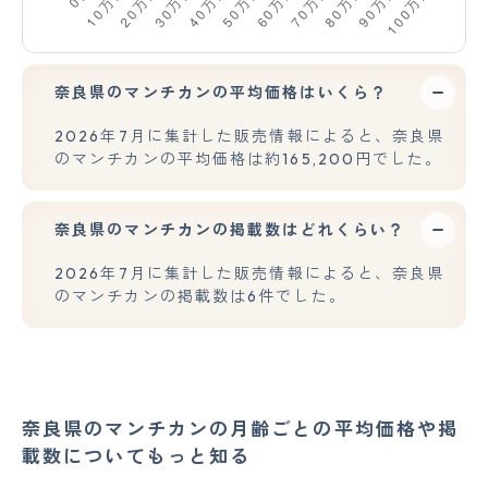
奈良県のマンチカンの平均価格はいくら？
2026年7月に集計した販売情報によると、奈良県
のマンチカンの平均価格は約165,200円でした。
奈良県のマンチカンの掲載数はどれくらい？
2026年7月に集計した販売情報によると、奈良県
のマンチカンの掲載数は6件でした。
奈良県のマンチカンの月齢ごとの平均価格や掲
載数についてもっと知る