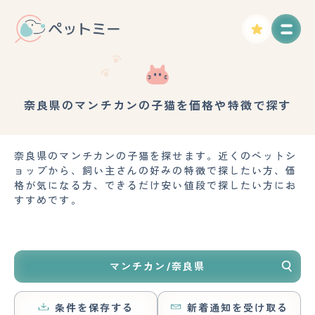
奈良県のマンチカンの子猫を価格や特徴で探す
奈良県のマンチカンの子猫を探せます。近くのペットシ
ョップから、飼い主さんの好みの特徴で探したい方、価
格が気になる方、できるだけ安い値段で探したい方にお
すすめです。
マンチカン/奈良県
条件を保存する
新着通知を受け取る