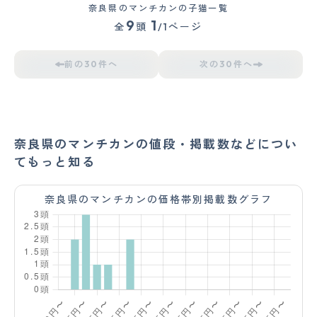
奈良県のマンチカンの子猫一覧
9
1
全
頭
/1ページ
前の30件へ
次の30件へ
奈良県のマンチカンの値段・掲載数などについ
てもっと知る
奈良県のマンチカンの価格帯別掲載数グラフ