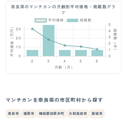
奈良県のマンチカンの月齢別平均価格・掲載数グラ
フ
マンチカンを奈良県の市区町村から探す
奈良市
橿原市
磯城郡田原本町
大和高田市
葛城市