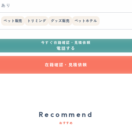
あり
ペット販売
トリミング
グッズ販売
ペットホテル
今すぐ在籍確認・見積依頼
電話する
在籍確認・見積依頼
Recommend
おすすめ