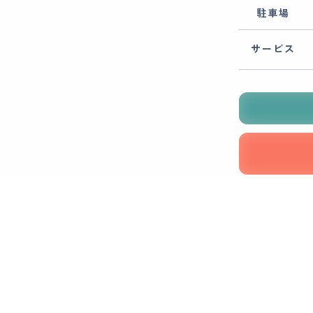
駐車場
サービス