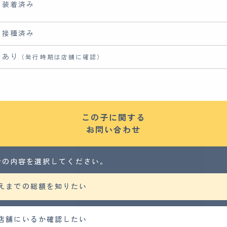
装着済み
接種済み
あり
（発行時期は店舗に確認）
この子に関する
お問い合わせ
せの内容を選択してください。
えまでの総額を知りたい
店舗にいるか確認したい