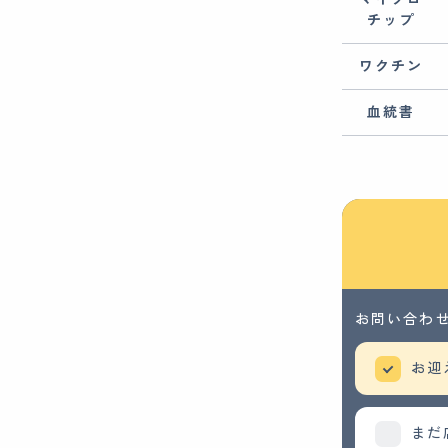
チップ
ワクチン
血統書
お問い合わ
お迎
まだ