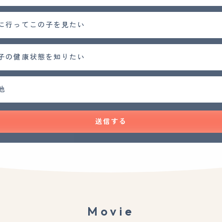
に行ってこの子を見たい
子の健康状態を知りたい
他
送信する
Movie