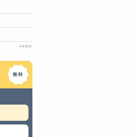
4時間前
無料
お問い合わせ内容の詳細
任意