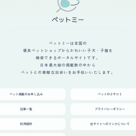
ペットミーは全国の
優良ペットショップからかわいい子犬・子猫を
検索できるポータルサイトです。
日本最大級の掲載数の中から
ペットとの素敵な出会いをお手伝いいたします。
ペット掲載のお申し込み
ペットのクチコミ
記事一覧
プライバシーポリシー
利用規約
当サイトへのリンクについて