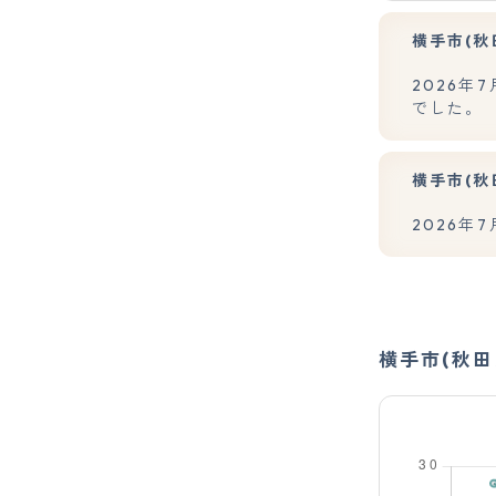
横手市(秋
2026年
でした。
横手市(秋
2026年
横手市(秋