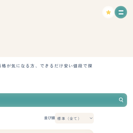
価格が気になる方、できるだけ安い値段で探
並び順