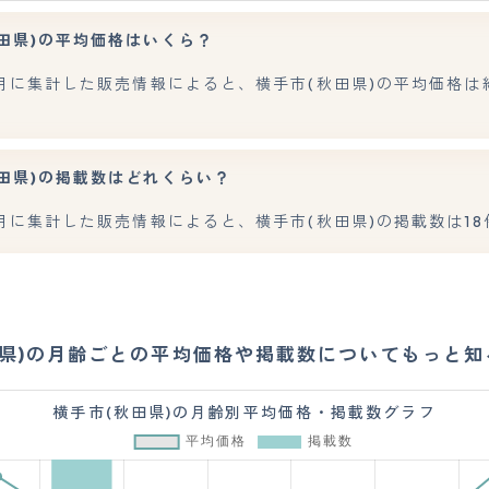
田県)の平均価格はいくら？
7月に集計した販売情報によると、横手市(秋田県)の平均価格は約2
田県)の掲載数はどれくらい？
7月に集計した販売情報によると、横手市(秋田県)の掲載数は1
田県)の月齢ごとの平均価格や掲載数についてもっと知
横手市(秋田県)の月齢別平均価格・掲載数グラフ