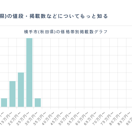
田県)の値段・掲載数などについてもっと知る
横手市(秋田県)の価格帯別掲載数グラフ