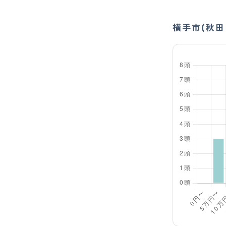
横手市(秋