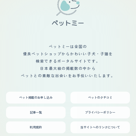
ペットミーは全国の
優良ペットショップからかわいい子犬・子猫を
検索できるポータルサイトです。
日本最大級の掲載数の中から
ペットとの素敵な出会いをお手伝いいたします。
ペット掲載のお申し込み
ペットのクチコミ
記事一覧
プライバシーポリシー
利用規約
当サイトへのリンクについて