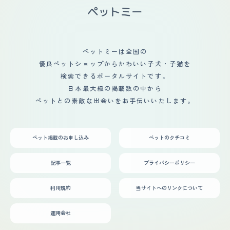
ペットミーは全国の
優良ペットショップからかわいい子犬・子猫を
検索できるポータルサイトです。
日本最大級の掲載数の中から
ペットとの素敵な出会いをお手伝いいたします。
ペット掲載のお申し込み
ペットのクチコミ
記事一覧
プライバシーポリシー
利用規約
当サイトへのリンクについて
運用会社