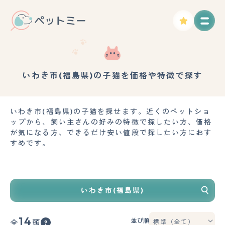
いわき市(福島県)の子猫を価格や特徴で探す
いわき市(福島県)の子猫を探せます。近くのペットショ
ップから、飼い主さんの好みの特徴で探したい方、価格
が気になる方、できるだけ安い値段で探したい方におす
すめです。
いわき市(福島県)
14
並び順
全
頭