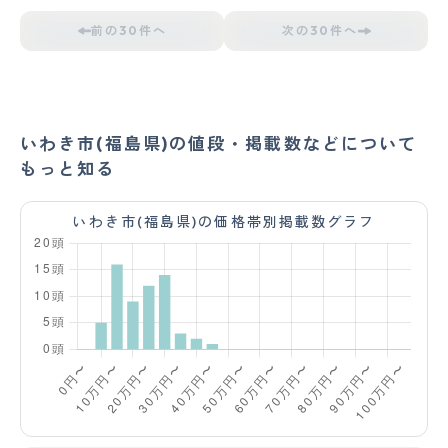
前の30件へ
次の30件へ
いわき市(福島県)の値段・掲載数などについて
もっと知る
いわき市(福島県)の価格帯別掲載数グラフ