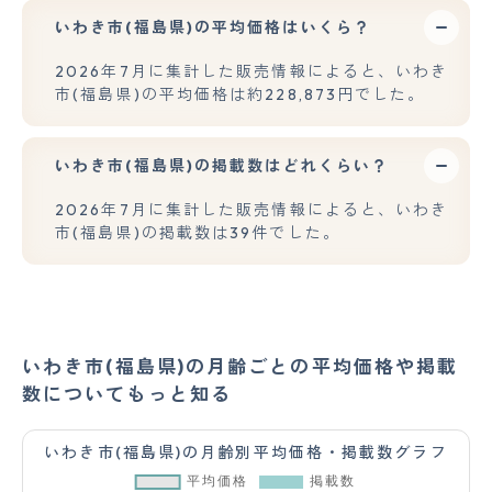
いわき市(福島県)の平均価格はいくら？
2026年7月に集計した販売情報によると、いわき
市(福島県)の平均価格は約228,873円でした。
いわき市(福島県)の掲載数はどれくらい？
2026年7月に集計した販売情報によると、いわき
市(福島県)の掲載数は39件でした。
いわき市(福島県)の月齢ごとの平均価格や掲載
数についてもっと知る
いわき市(福島県)の月齢別平均価格・掲載数グラフ