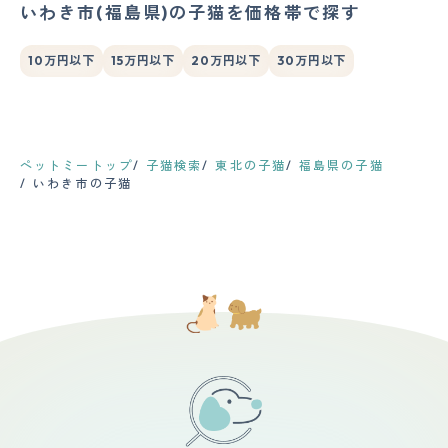
いわき市(福島県)の子猫を価格帯で探す
10万円以下
15万円以下
20万円以下
30万円以下
ペットミートップ
子猫検索
東北の子猫
福島県の子猫
いわき市の子猫