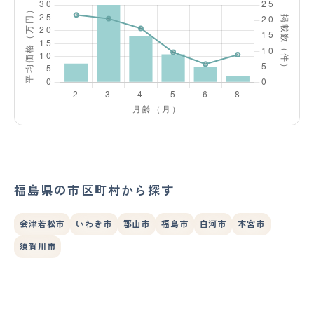
福島県の市区町村から探す
会津若松市
いわき市
郡山市
福島市
白河市
本宮市
須賀川市