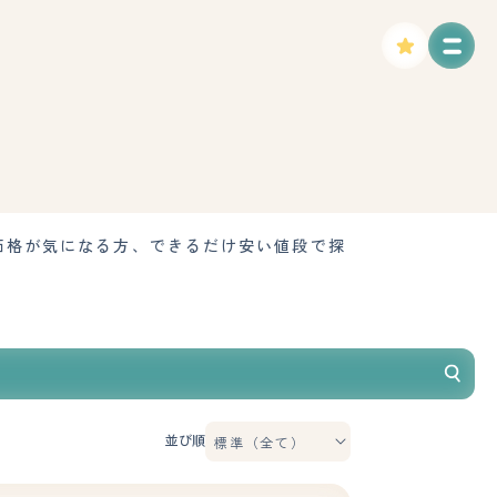
価格が気になる方、できるだけ安い値段で探
並び順