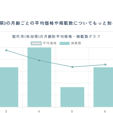
田県)の月齢ごとの平均価格や掲載数についてもっと知
能代市(秋田県)の月齢別平均価格・掲載数グラフ