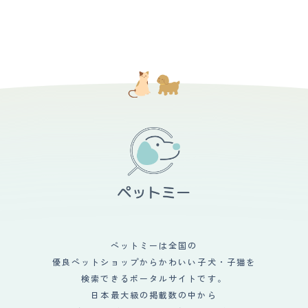
ペットミーは全国の
優良ペットショップからかわいい子犬・子猫を
検索できるポータルサイトです。
日本最大級の掲載数の中から