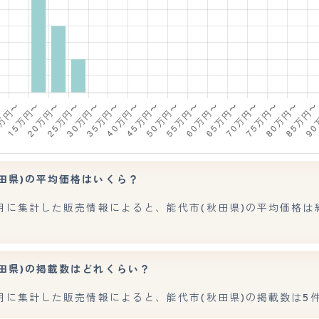
田県)の平均価格はいくら？
7月に集計した販売情報によると、能代市(秋田県)の平均価格は約1
田県)の掲載数はどれくらい？
7月に集計した販売情報によると、能代市(秋田県)の掲載数は5