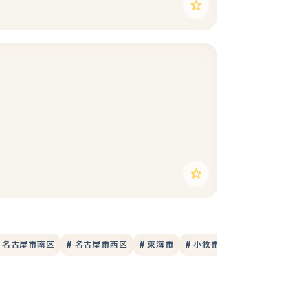
# 名古屋市南区
# 名古屋市西区
# 東海市
# 小牧市
# 日進市
# 豊橋