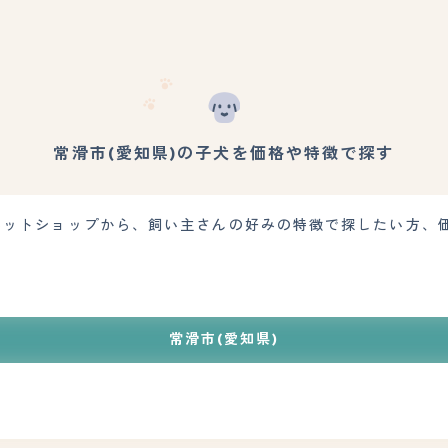
常滑市(愛知県)の子犬を価格や特徴で探す
のペットショップから、飼い主さんの好みの特徴で探したい方、
常滑市(愛知県)