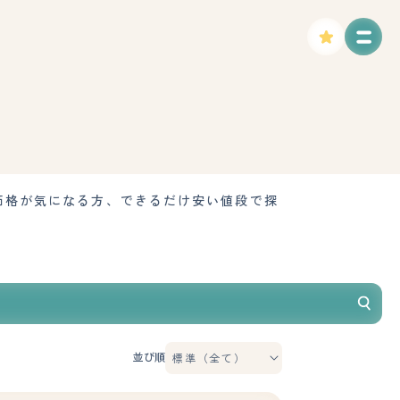
価格が気になる方、できるだけ安い値段で探
並び順