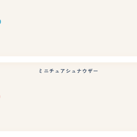
もっと見る
ミニチュアシュナウザー
もっと見る