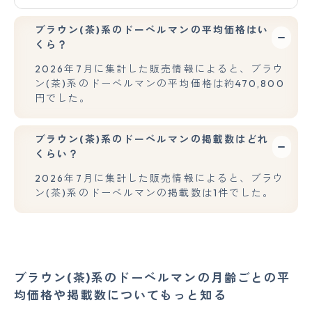
ブラウン(茶)系のドーベルマンの平均価格はい
くら？
2026年7月に集計した販売情報によると、ブラウ
ン(茶)系のドーベルマンの平均価格は約470,800
円でした。
ブラウン(茶)系のドーベルマンの掲載数はどれ
くらい？
2026年7月に集計した販売情報によると、ブラウ
ン(茶)系のドーベルマンの掲載数は1件でした。
ブラウン(茶)系のドーベルマンの月齢ごとの平
均価格や掲載数についてもっと知る