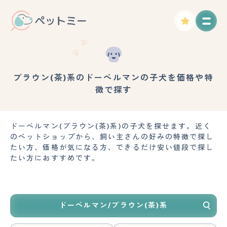
ブラウン(茶)系のドーベルマンの子犬を価格や特
徴で探す
ドーベルマン(ブラウン(茶)系)の子犬を探せます。近く
のペットショップから、飼い主さんの好みの特徴で探し
たい方、価格が気になる方、できるだけ安い値段で探し
たい方におすすめです。
ドーベルマン/ブラウン(茶)系