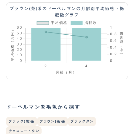
ブラウン(茶)系のドーベルマンの月齢別平均価格・掲
載数グラフ
ドーベルマンを毛色から探す
ブラック(黒)系
ブラウン(茶)系
ブラックタン
チョコレートタン