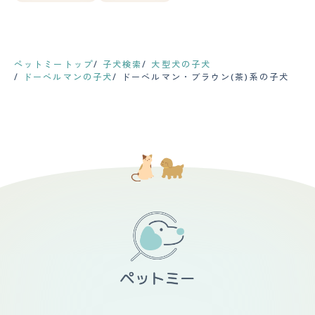
ペットミートップ
子犬検索
大型犬の子犬
ドーベルマンの子犬
ドーベルマン・ブラウン(茶)系の子犬