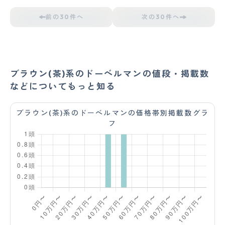
前の30件へ
次の30件へ
ブラウン(茶)系のドーベルマンの値段・掲載数
などについてもっと知る
ブラウン(茶)系のドーベルマンの価格帯別掲載数グラ
フ