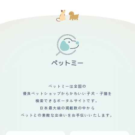
ペットミーは全国の
優良ペットショップからかわいい子犬・子猫を
検索できるポータルサイトです。
日本最大級の掲載数の中から
ペットとの素敵な出会いをお手伝いいたします。