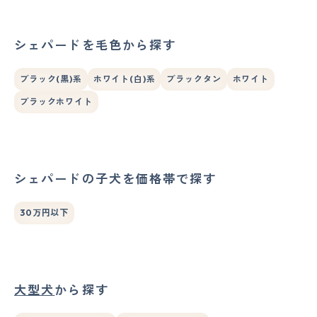
シェパードを毛色から探す
ブラック(黒)系
ホワイト(白)系
ブラックタン
ホワイト
ブラックホワイト
シェパードの子犬を価格帯で探す
30万円以下
大型犬
から探す