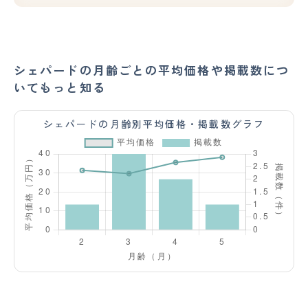
シェパードの月齢ごとの平均価格や掲載数につ
いてもっと知る
シェパードの月齢別平均価格・掲載数グラフ