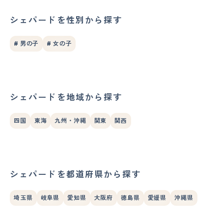
シェパードを性別から探す
# 男の子
# 女の子
シェパードを地域から探す
四国
東海
九州・沖縄
関東
関西
シェパードを都道府県から探す
埼玉県
岐阜県
愛知県
大阪府
徳島県
愛媛県
沖縄県