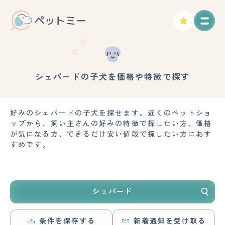
シェパードの子犬を価格や特徴で探す
好みのシェパードの子犬を探せます。近くのペットショ
ップから、飼い主さんの好みの特徴で探したい方、価格
が気になる方、できるだけ安い値段で探したい方におす
すめです。
シェパード
条件を保存する
新着通知を受け取る