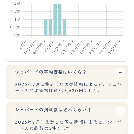
シェパードの平均価格はいくら？
2026年7月に集計した販売情報によると、シェパ
ードの平均価格は約378,620円でした。
シェパードの掲載数はどれくらい？
2026年7月に集計した販売情報によると、シェパ
ードの掲載数は5件でした。