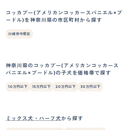
コッカプー(アメリカンコッカースパニエル×プ
ードル)を神奈川県の市区町村から探す
川崎市中原区
神奈川県のコッカプー(アメリカンコッカース
パニエル×プードル)の子犬を価格帯で探す
10万円以下
15万円以下
20万円以下
30万円以下
ミックス犬・ハーフ犬
から探す