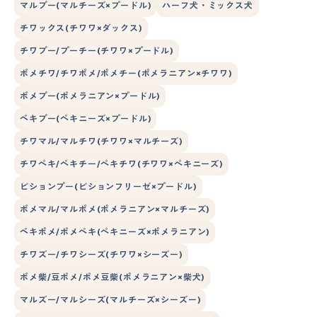
マルプー(マルチーズ×プードル)
ハーフ犬・ミックス犬
チワックス(チワワ×ダックス)
チワプー/プーチー(チワワ×プードル)
ポメチワ/チワポメ/ポメチー(ポメラニアン×チワワ)
ポメプー(ポメラニアン×プードル)
ペキプー(ペキニーズ×プードル)
チワマル/マルチワ(チワワ×マルチーズ)
チワペキ/ペキチー/ペキチワ(チワワ×ペキニーズ)
ビションプー(ビションフリーゼ×プードル)
ポメマル/マルポメ(ポメラニアン×マルチーズ)
ペキポメ/ポメペキ(ペキニーズ×ポメラニアン)
チワズー/チワシーズ(チワワ×シーズー)
ポメ柴/豆ポメ/ポメ豆柴(ポメラニアン×柴犬)
マルズー/マルシーズ(マルチーズ×シーズー)