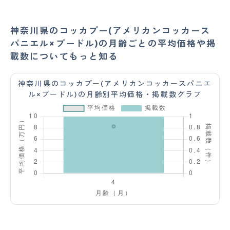
神奈川県のコッカプー(アメリカンコッカース
パニエル×プードル)の月齢ごとの平均価格や掲
載数についてもっと知る
神奈川県のコッカプー(アメリカンコッカースパニエ
ル×プードル)の月齢別平均価格・掲載数グラフ