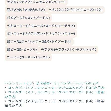
チワピン(チワワ×ミニチュアピンシャー)
豆パグ/柴パグ(柴犬×パグ)
ペキパグ/パグペキ(ペキニーズ×パグ)
パピプー(パピヨン×プードル)
ペキヨーキー(ペキニーズ×ヨークシャーテリア)
ポンスキー(ポメラニアン×シベリアンハスキー)
柴プー/豆プー/マメプー(柴犬×トイプードル)
柴ビー(柴×ビーグル)
チワブル(チワワ×フレンチブルドッグ)
コービー(コーギー×ビーグル)
ペットミートップ
子犬検索
ミックス犬・ハーフ犬の子犬
コッカプー(アメリカンコッカースパニエル×プードル)の子犬
コッカプー(アメリカンコッカースパニエル×プードル)・関東
の子犬
コッカプー(アメリカンコッカースパニエル×プードル)・神奈
川県の子犬