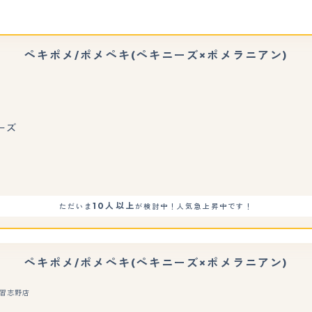
ペキポメ/ポメペキ(ペキニーズ×ポメラニアン)
もっと見る
ーズ
10人以上
ただいま
が検討中！人気急上昇中です！
ペキポメ/ポメペキ(ペキニーズ×ポメラニアン)
習志野店