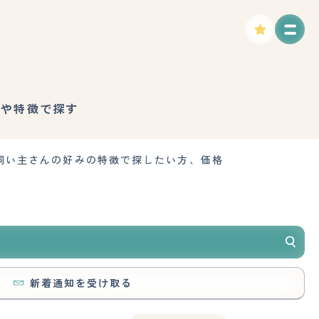
格や特徴で探す
、飼い主さんの好みの特徴で探したい方、価格
新着通知を受け取る