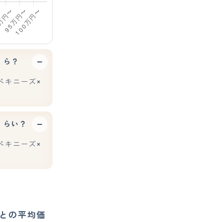
くら？
ペキニーズ×
くらい？
ペキニーズ×
ごとの平均価