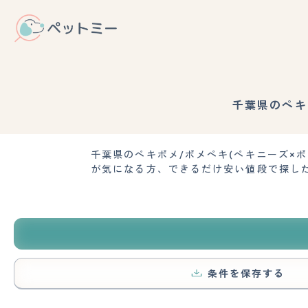
千葉県のペキ
千葉県のペキポメ/ポメペキ(ペキニーズ×
が気になる方、できるだけ安い値段で探し
条件を保存する