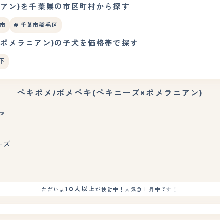
ニアン)を千葉県の市区町村から探す
川市
# 千葉市稲毛区
×ポメラニアン)の子犬を価格帯で探す
下
ペキポメ/ポメペキ(ペキニーズ×ポメラニアン)
店
もっと見る
ーズ
10人以上
ただいま
が検討中！人気急上昇中です！