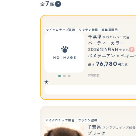
7
全
頭
マイクロチップ装着
ワクチン接種
親体重表示
千葉県
かねだい八千代店
パーティーカラー
2026年4月4日
生まれ
ポメラニアン × ペキニ
76,780
円
価格:
税込
3時間前
★
マイクロチップ装着
ワクチン接種
千葉県
ワンラブカインズ船橋
ブラック