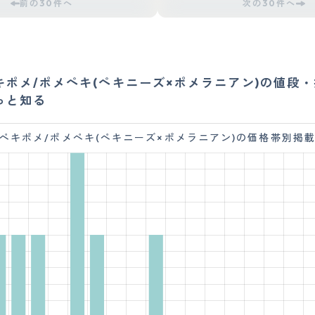
前の30件へ
次の30件へ
キポメ/ポメペキ(ペキニーズ×ポメラニアン)の値段
っと知る
ペキポメ/ポメペキ(ペキニーズ×ポメラニアン)の価格帯別掲