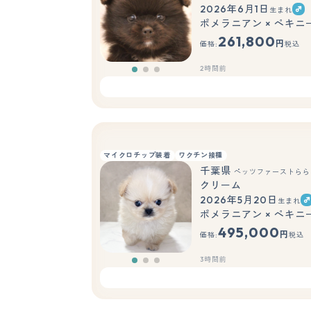
2026年6月1日
生まれ
ポメラニアン × ペキニ
261,800
円
価格:
税込
2時間前
マイクロチップ装着
ワクチン接種
千葉県
ペッツファーストららぽ
クリーム
2026年5月20日
生まれ
ポメラニアン × ペキニ
495,000
円
価格:
税込
3時間前