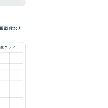
・掲載数など
載数グラフ