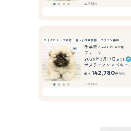
22時間前
マイクロチップ装着
遺伝子検査情報
ワクチン接種
千葉県
Coo&RIKU東金店
フォーン
2026年3月17日
生まれ
ポメラニアン × ペキニ
142,780
円
価格:
税込
18時間前