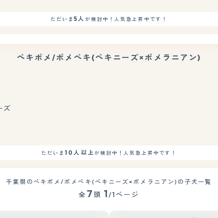
5人
ただいま
が検討中！人気急上昇中です！
ペキポメ/ポメペキ(ペキニーズ×ポメラニアン)
もっと見る
ーズ
10人以上
ただいま
が検討中！人気急上昇中です！
千葉県のペキポメ/ポメペキ(ペキニーズ×ポメラニアン)の子犬一覧
7
1
全
頭
/1ページ