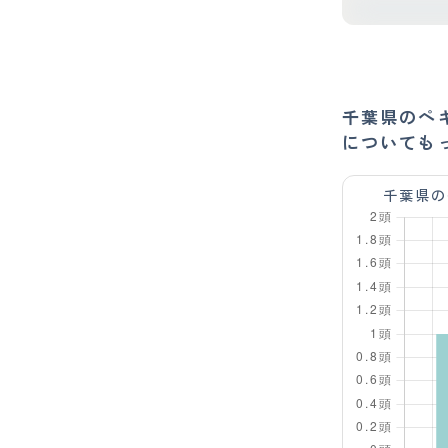
千葉県のペ
についても
千葉県の