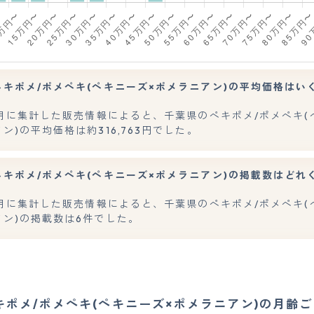
ペキポメ/ポメペキ(ペキニーズ×ポメラニアン)の平均価格はい
7月に集計した販売情報によると、千葉県のペキポメ/ポメペキ(
ン)の平均価格は約316,763円でした。
ペキポメ/ポメペキ(ペキニーズ×ポメラニアン)の掲載数はどれ
7月に集計した販売情報によると、千葉県のペキポメ/ポメペキ(
アン)の掲載数は6件でした。
キポメ/ポメペキ(ペキニーズ×ポメラニアン)の月齢