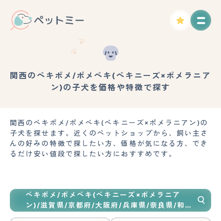
関西のペキポメ/ポメペキ(ペキニーズ×ポメラニア
ン)の子犬を価格や特徴で探す
関西のペキポメ/ポメペキ(ペキニーズ×ポメラニアン)の
子犬を探せます。近くのペットショップから、飼い主さ
んの好みの特徴で探したい方、価格が気になる方、でき
るだけ安い値段で探したい方におすすめです。
ペキポメ/ポメペキ(ペキニーズ×ポメラニア
ン)/滋賀県/京都府/大阪府/兵庫県/奈良県/和歌
山県