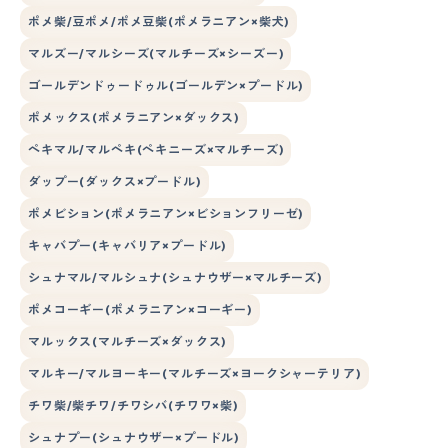
ポメ柴/豆ポメ/ポメ豆柴(ポメラニアン×柴犬)
マルズー/マルシーズ(マルチーズ×シーズー)
ゴールデンドゥードゥル(ゴールデン×プードル)
ポメックス(ポメラニアン×ダックス)
ペキマル/マルペキ(ペキニーズ×マルチーズ)
ダップー(ダックス×プードル)
ポメビション(ポメラニアン×ビションフリーゼ)
キャバプー(キャバリア×プードル)
シュナマル/マルシュナ(シュナウザー×マルチーズ)
ポメコーギー(ポメラニアン×コーギー)
マルックス(マルチーズ×ダックス)
マルキー/マルヨーキー(マルチーズ×ヨークシャーテリア)
チワ柴/柴チワ/チワシバ(チワワ×柴)
シュナプー(シュナウザー×プードル)