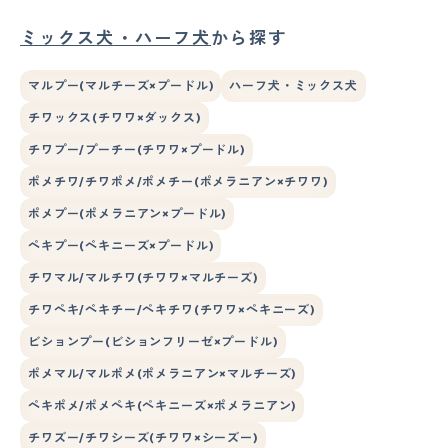
ミックス犬・ハーフ犬
から探す
マルプー(マルチーズ×プードル)
ハーフ犬・ミックス犬
チワックス(チワワ×ダックス)
チワプー/プーチー(チワワ×プードル)
ポメチワ/チワポメ/ポメチー(ポメラニアン×チワワ)
ポメプー(ポメラニアン×プードル)
ペキプー(ペキニーズ×プードル)
チワマル/マルチワ(チワワ×マルチーズ)
チワペキ/ペキチー/ペキチワ(チワワ×ペキニーズ)
ビションプー(ビションフリーゼ×プードル)
ポメマル/マルポメ(ポメラニアン×マルチーズ)
ペキポメ/ポメペキ(ペキニーズ×ポメラニアン)
チワズー/チワシーズ(チワワ×シーズー)