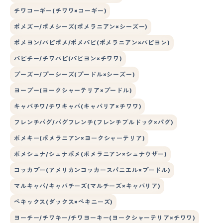
チワコーギー(チワワ×コーギー)
ポメズー/ポメシーズ(ポメラニアン×シーズー)
ポメヨン/パピポメ/ポメパピ(ポメラニアン×パピヨン)
パピチー/チワパピ(パピヨン×チワワ)
プーズー/プーシーズ(プードル×シーズー)
ヨープー(ヨークシャーテリア×プードル)
キャバチワ/チワキャバ(キャバリア×チワワ)
フレンチパグ/パグフレンチ(フレンチブルドック×パグ)
ポメキー(ポメラニアン×ヨークシャーテリア)
ポメシュナ/シュナポメ(ポメラニアン×シュナウザー)
コッカプー(アメリカンコッカースパニエル×プードル)
マルキャバ/キャバチーズ(マルチーズ×キャバリア)
ペキックス(ダックス×ペキニーズ)
ヨーチー/チワキー/チワヨーキー(ヨークシャーテリア×チワワ)