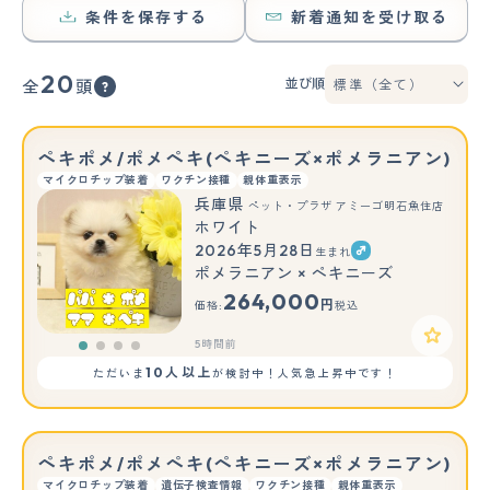
条件を保存する
新着通知を受け取る
20
並び順
全
頭
ペキポメ/ポメペキ(ペキニーズ×ポメラニアン)
マイクロチップ装着
ワクチン接種
親体重表示
兵庫県
ペット・プラザ アミーゴ明石魚住店
ホワイト
2026年5月28日
生まれ
ポメラニアン × ペキニーズ
264,000
円
価格:
税込
5時間前
10人以上
ただいま
が検討中！人気急上昇中です！
ペキポメ/ポメペキ(ペキニーズ×ポメラニアン)
マイクロチップ装着
遺伝子検査情報
ワクチン接種
親体重表示