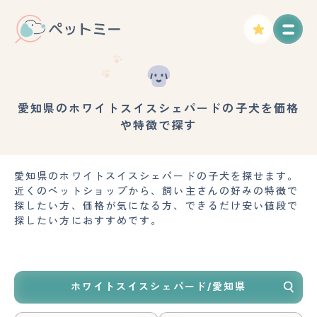
愛知県のホワイトスイスシェパードの子犬を価格
や特徴で探す
愛知県のホワイトスイスシェパードの子犬を探せます。
近くのペットショップから、飼い主さんの好みの特徴で
探したい方、価格が気になる方、できるだけ安い値段で
探したい方におすすめです。
ホワイトスイスシェパード/愛知県