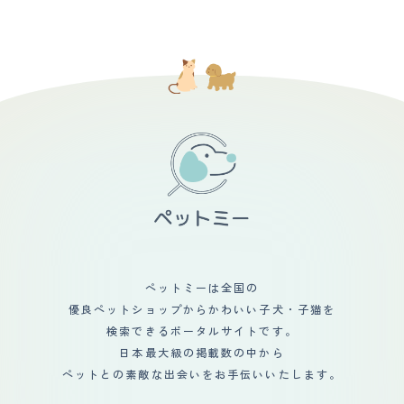
ペットミーは全国の
優良ペットショップからかわいい子犬・子猫を
検索できるポータルサイトです。
日本最大級の掲載数の中から
ペットとの素敵な出会いをお手伝いいたします。