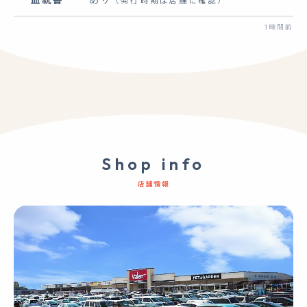
（発行時期は店舗に確認）
1時間前
Shop info
店舗情報