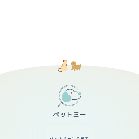
ペットミーは全国の