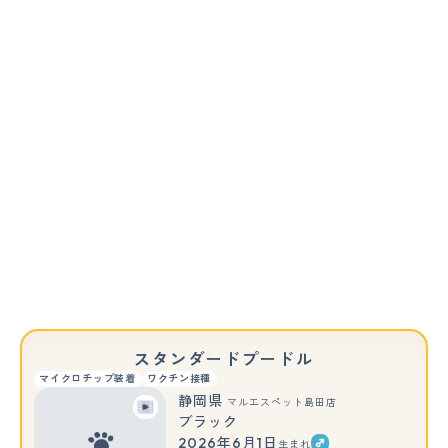
スタンダードプードル
マイクロチップ装着
ワクチン接種
静岡県
マルエスペット島田店
ブラック
2026年6月1日
生まれ