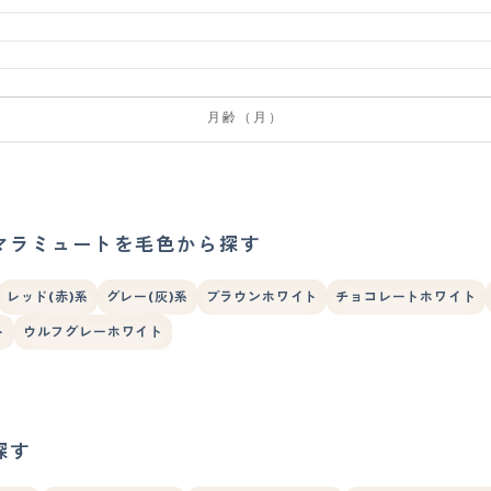
マラミュートを毛色から探す
レッド(赤)系
グレー(灰)系
ブラウンホワイト
チョコレートホワイト
ト
ウルフグレーホワイト
探す