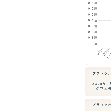
ブラック
2026
トの平均価
ブラック