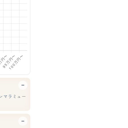
ンマラミュー