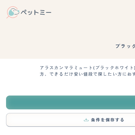
ブラッ
アラスカンマラミュート(ブラックホワイ
方、できるだけ安い値段で探したい方にお
条件を保存する