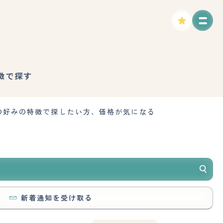
徴で探す
の好みの特徴で探したい方、価格が気になる
新着通知を受け取る