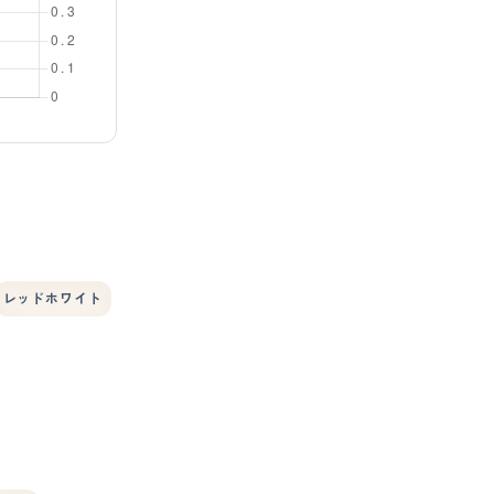
レッドホワイト