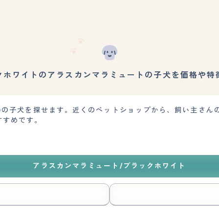
クホワイトのアラスカンマラミュートの子犬を価格や特
ト)の子犬を探せます。近くのペットショップから、飼い主さん
すすめです。
アラスカンマラミュート/ブラックホワイト