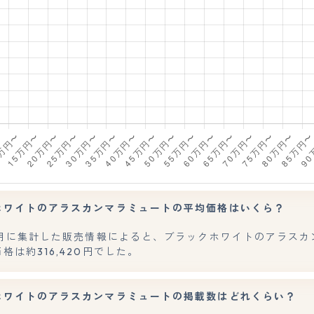
ホワイトのアラスカンマラミュートの平均価格はいくら？
年7月に集計した販売情報によると、ブラックホワイトのアラスカ
格は約316,420円でした。
ホワイトのアラスカンマラミュートの掲載数はどれくらい？