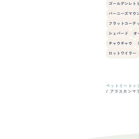
ゴールデンレト
バーニーズマウ
フラットコーテ
シェパード
オ
チャウチャウ
ロットワイラー
ペットミートッ
アラスカンマ