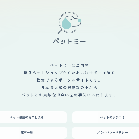
ペットミーは全国の
優良ペットショップからかわいい子犬・子猫を
検索できるポータルサイトです。
日本最大級の掲載数の中から
ペットとの素敵な出会いをお手伝いいたします。
ペット掲載のお申し込み
ペットのクチコミ
記事一覧
プライバシーポリシー