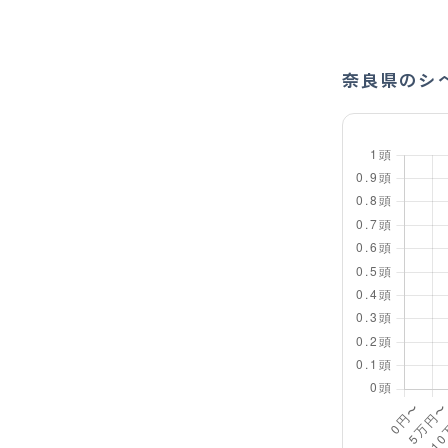
奈良県のシ