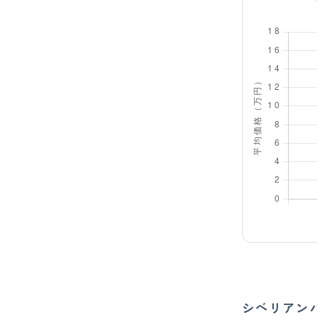
シベリアン