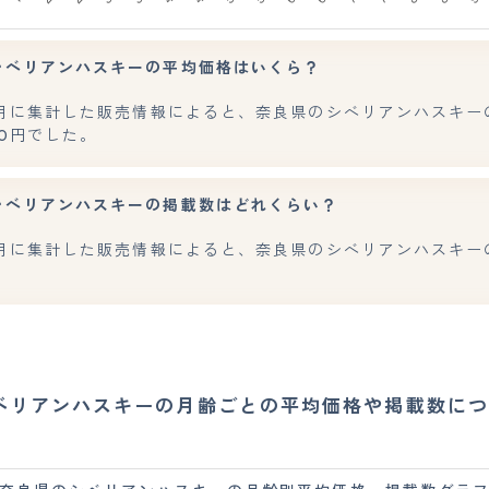
シベリアンハスキーの平均価格はいくら？
年7月に集計した販売情報によると、奈良県のシベリアンハスキー
800円でした。
シベリアンハスキーの掲載数はどれくらい？
7月に集計した販売情報によると、奈良県のシベリアンハスキー
。
ベリアンハスキーの月齢ごとの平均価格や掲載数につ