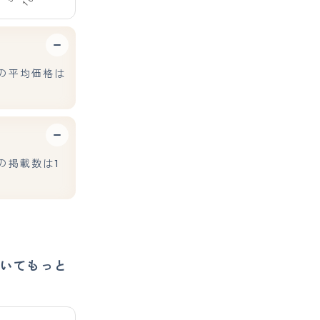
の平均価格は
の掲載数は1
いてもっと