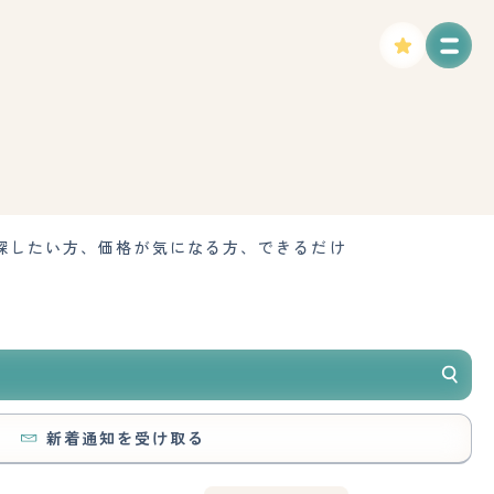
す
探したい方、価格が気になる方、できるだけ
新着通知を受け取る