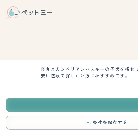
奈良県のシベリアンハスキーの子犬を探せ
安い値段で探したい方におすすめです。
条件を保存する