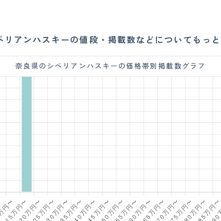
ベリアンハスキーの値段・掲載数などについてもっと
奈良県のシベリアンハスキーの価格帯別掲載数グラフ