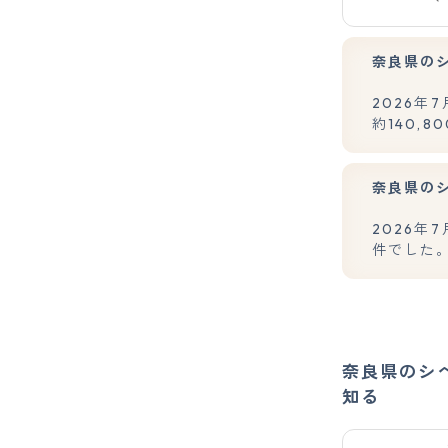
奈良県の
2026
約140,
奈良県の
2026年
件でした
奈良県のシ
知る