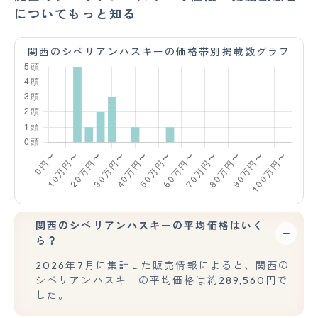
についてもっと知る
関西のシベリアンハスキーの価格帯別掲載数グラフ
関西のシベリアンハスキーの平均価格はいく
ら？
2026年7月に集計した販売情報によると、関西の
シベリアンハスキーの平均価格は約289,560円で
した。