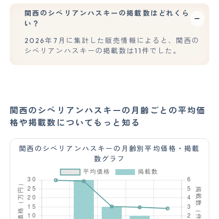
関西のシベリアンハスキーの掲載数はどれくら
い？
2026年7月に集計した販売情報によると、関西の
シベリアンハスキーの掲載数は11件でした。
関西のシベリアンハスキーの月齢ごとの平均価
格や掲載数についてもっと知る
関西のシベリアンハスキーの月齢別平均価格・掲載
数グラフ