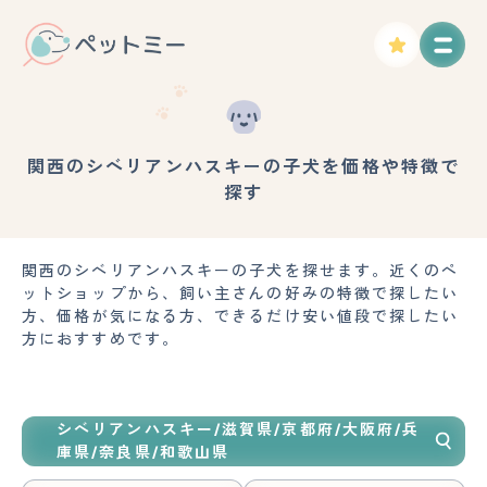
関西のシベリアンハスキーの子犬を価格や特徴で
探す
関西のシベリアンハスキーの子犬を探せます。近くのペ
ットショップから、飼い主さんの好みの特徴で探したい
方、価格が気になる方、できるだけ安い値段で探したい
方におすすめです。
シベリアンハスキー/滋賀県/京都府/大阪府/兵
庫県/奈良県/和歌山県