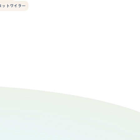
ロットワイラー