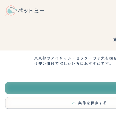
東京都のアイリッシュセッターの子犬を探
け安い値段で探したい方におすすめです。
条件を保存する