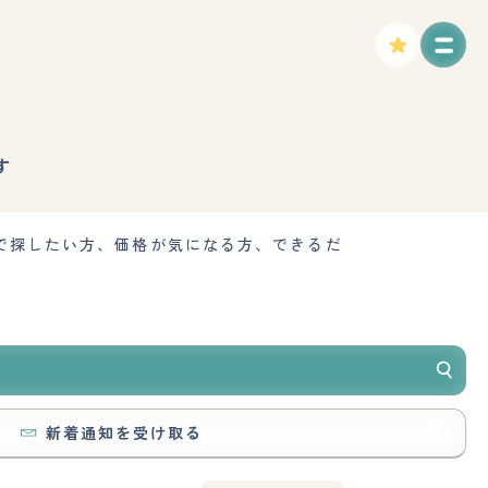
す
で探したい方、価格が気になる方、できるだ
新着通知を受け取る