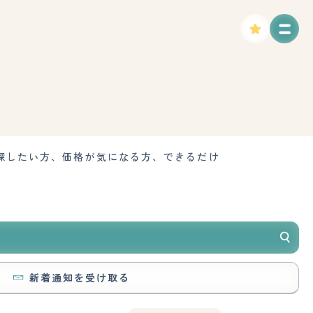
す
探したい方、価格が気になる方、できるだけ
新着通知を受け取る