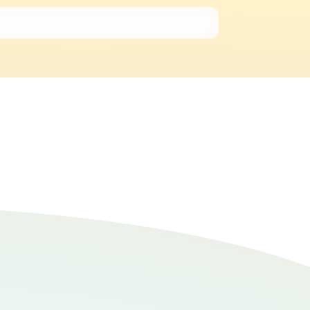
少ないと思います。 このあたりは