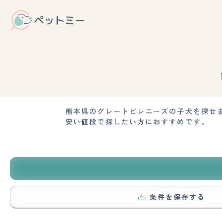
熊本県のグレートピレニーズの子犬を探せ
安い値段で探したい方におすすめです。
条件を保存する