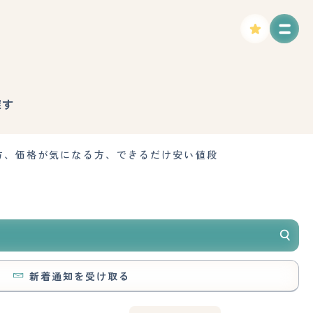
探す
方、価格が気になる方、できるだけ安い値段
新着通知を受け取る