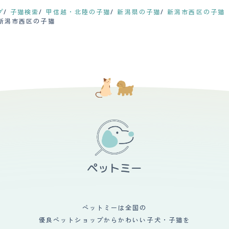
プ
子猫検索
甲信越・北陸の子猫
新潟県の子猫
新潟市西区の子猫
・新潟市西区の子猫
ペットミーは全国の
優良ペットショップからかわいい子犬・子猫を