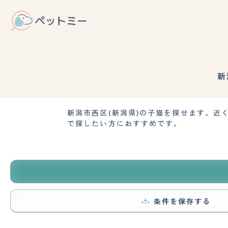
新
新潟市西区(新潟県)の子猫を探せます。
で探したい方におすすめです。
条件を保存する