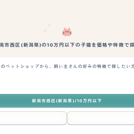
潟市西区(新潟県)の10万円以下の子猫を価格や特徴で
近くのペットショップから、飼い主さんの好みの特徴で探したい
新潟市西区(新潟県)/10万円以下