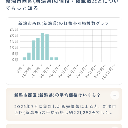
新潟市西区(新潟県)の値段・掲載数などについ
てもっと知る
新潟市西区(新潟県)の価格帯別掲載数グラフ
新潟市西区(新潟県)の平均価格はいくら？
2026年7月に集計した販売情報によると、新潟市
西区(新潟県)の平均価格は約221,292円でした。