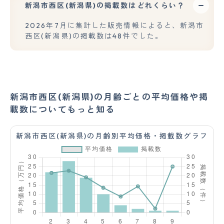
新潟市西区(新潟県)の掲載数はどれくらい？
2026年7月に集計した販売情報によると、新潟市
西区(新潟県)の掲載数は48件でした。
新潟市西区(新潟県)の月齢ごとの平均価格や掲
載数についてもっと知る
新潟市西区(新潟県)の月齢別平均価格・掲載数グラフ