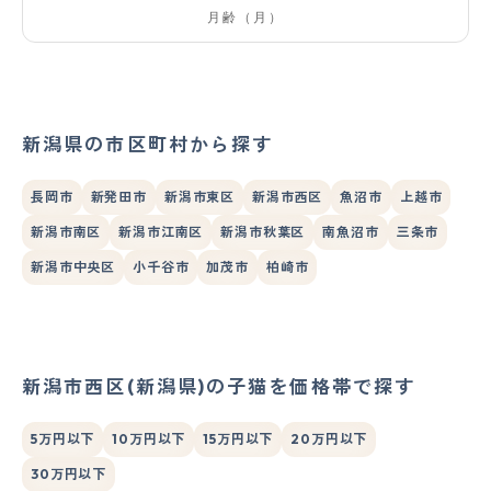
新潟県の市区町村から探す
長岡市
新発田市
新潟市東区
新潟市西区
魚沼市
上越市
新潟市南区
新潟市江南区
新潟市秋葉区
南魚沼市
三条市
新潟市中央区
小千谷市
加茂市
柏崎市
新潟市西区(新潟県)の子猫を価格帯で探す
5万円以下
10万円以下
15万円以下
20万円以下
30万円以下