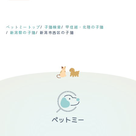
ペットミートップ
子猫検索
甲信越・北陸の子猫
新潟県の子猫
新潟市西区の子猫