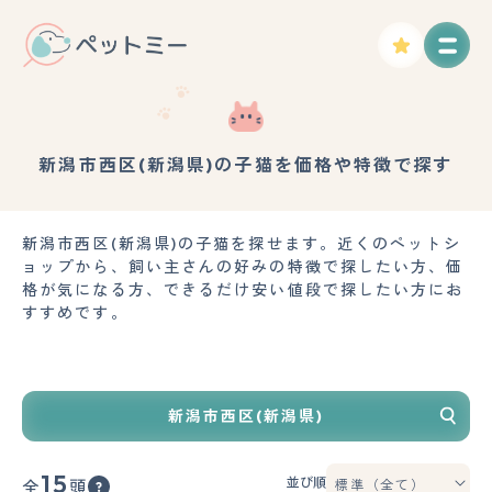
新潟市西区(新潟県)の子猫を価格や特徴で探す
新潟市西区(新潟県)の子猫を探せます。近くのペットシ
ョップから、飼い主さんの好みの特徴で探したい方、価
格が気になる方、できるだけ安い値段で探したい方にお
すすめです。
新潟市西区(新潟県)
15
並び順
全
頭