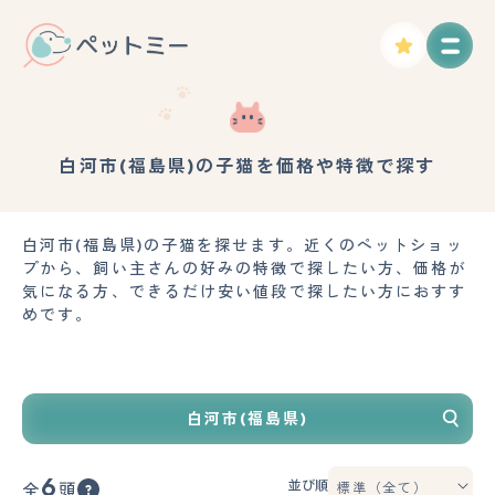
白河市(福島県)の子猫を価格や特徴で探す
白河市(福島県)の子猫を探せます。近くのペットショッ
プから、飼い主さんの好みの特徴で探したい方、価格が
気になる方、できるだけ安い値段で探したい方におすす
めです。
白河市(福島県)
6
並び順
全
頭