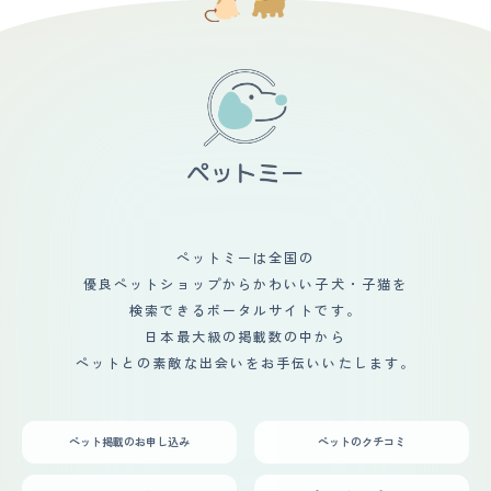
ペットミーは全国の
優良ペットショップからかわいい子犬・子猫を
検索できるポータルサイトです。
日本最大級の掲載数の中から
ペットとの素敵な出会いをお手伝いいたします。
ペット掲載のお申し込み
ペットのクチコミ