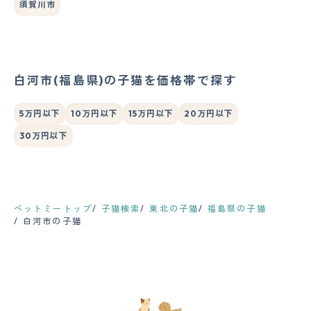
須賀川市
白河市(福島県)の子猫を価格帯で探す
5万円以下
10万円以下
15万円以下
20万円以下
30万円以下
ペットミートップ
子猫検索
東北の子猫
福島県の子猫
白河市の子猫