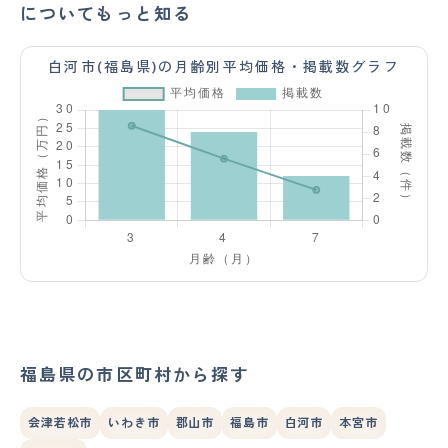
についてもっと知る
白河市(福島県)の月齢別平均価格・掲載数グラフ
福島県の市区町村から探す
会津若松市
いわき市
郡山市
福島市
白河市
本宮市