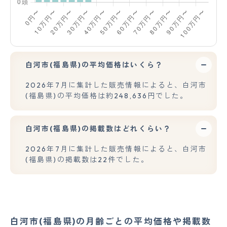
白河市(福島県)の平均価格はいくら？
2026年7月に集計した販売情報によると、白河市
(福島県)の平均価格は約248,636円でした。
白河市(福島県)の掲載数はどれくらい？
2026年7月に集計した販売情報によると、白河市
(福島県)の掲載数は22件でした。
白河市(福島県)の月齢ごとの平均価格や掲載数