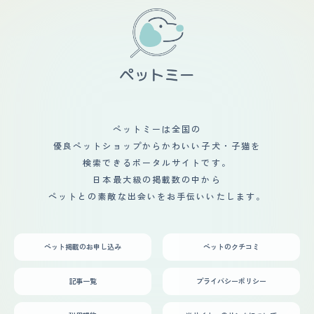
ペットミーは全国の
優良ペットショップからかわいい子犬・子猫を
検索できるポータルサイトです。
日本最大級の掲載数の中から
ペットとの素敵な出会いをお手伝いいたします。
ペット掲載のお申し込み
ペットのクチコミ
記事一覧
プライバシーポリシー