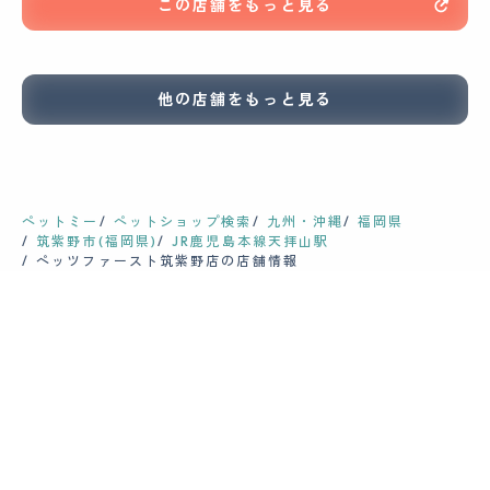
この店舗をもっと見る
他の店舗をもっと見る
ペットミー
ペットショップ検索
九州・沖縄
福岡県
筑紫野市(福岡県)
JR鹿児島本線天拝山駅
ペッツファースト筑紫野店の店舗情報