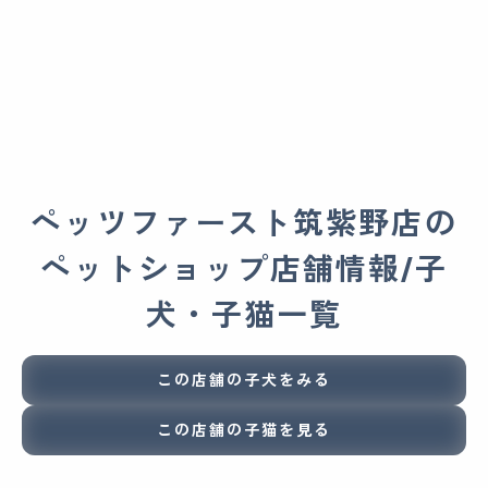
ペッツファースト筑紫野店の
ペットショップ店舗情報/子
犬・子猫一覧
この店舗の子犬をみる
この店舗の子猫を見る