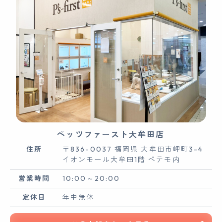
ペッツファースト大牟田店
住所
〒836-0037 福岡県 大牟田市岬町3-4
イオンモール大牟田1階 ペテモ内
営業時間
10:00～20:00
定休日
年中無休