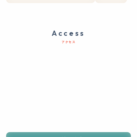
Access
アクセス