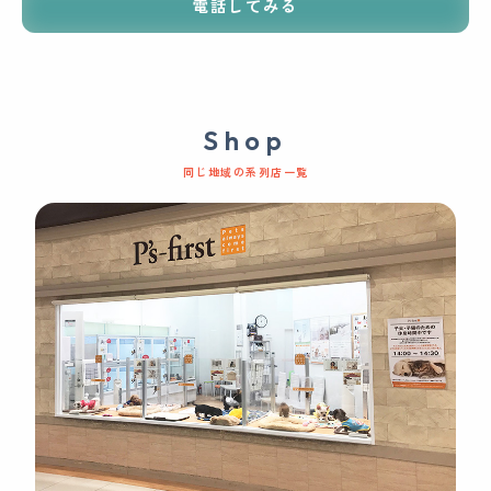
電話してみる
Shop
同じ地域の系列店一覧