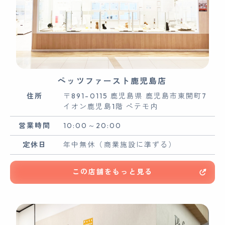
ペッツファースト鹿児島店
住所
〒891-0115 鹿児島県 鹿児島市東開町7
イオン鹿児島1階 ペテモ内
営業時間
10:00～20:00
定休日
年中無休（商業施設に準ずる）
この店舗をもっと見る