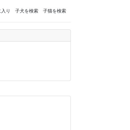
に入り
子犬を検索
子猫を検索