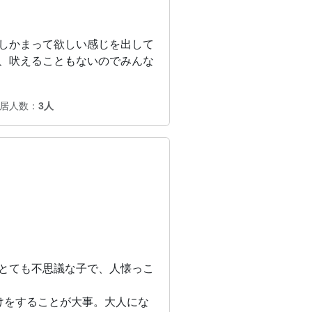
しかまって欲しい感じを出して
、吠えることもないのでみんな
居人数：
3人
とても不思議な子で、人懐っこ
けをすることが大事。大人にな