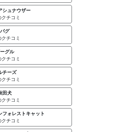
アシュナウザー
のクチコミ
パグ
のクチコミ
ーグル
のクチコミ
ルチーズ
のクチコミ
秋田犬
のクチコミ
ンフォレストキャット
のクチコミ