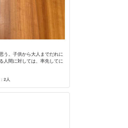
思う。子供から大人までだれに
る人間に対しては、率先してに
：
2人