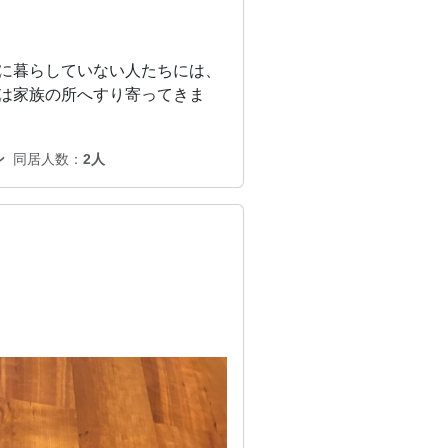
に暮らしていない人たちには、
は家族の所へすり寄ってきま
ン
同居人数：
2人