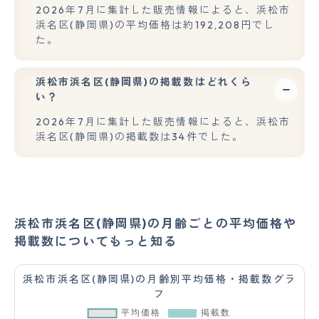
2026年7月に集計した販売情報によると、浜松市
浜名区(静岡県)の平均価格は約192,208円でし
た。
浜松市浜名区(静岡県)の掲載数はどれくら
い？
2026年7月に集計した販売情報によると、浜松市
浜名区(静岡県)の掲載数は34件でした。
浜松市浜名区(静岡県)の月齢ごとの平均価格や
掲載数についてもっと知る
浜松市浜名区(静岡県)の月齢別平均価格・掲載数グラ
フ