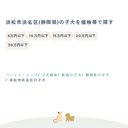
浜松市浜名区(静岡県)の子犬を価格帯で探す
5万円以下
10万円以下
15万円以下
20万円以下
30万円以下
ペットミートップ
子犬検索
東海の子犬
静岡県の子犬
浜松市浜名区の子犬