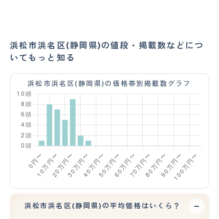
浜松市浜名区(静岡県)の値段・掲載数などにつ
いてもっと知る
浜松市浜名区(静岡県)の価格帯別掲載数グラフ
浜松市浜名区(静岡県)の平均価格はいくら？