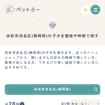
浜松市浜名区(静岡県)の子犬を価格や特徴で探す
浜松市浜名区(静岡県)の子犬を探せます。近くのペット
ショップから、飼い主さんの好みの特徴で探したい方、
価格が気になる方、できるだけ安い値段で探したい方に
おすすめです。
浜松市浜名区(静岡県)
28
並び順
全
頭