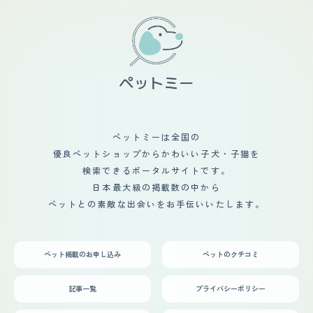
ペットミーは全国の
優良ペットショップからかわいい子犬・子猫を
検索できるポータルサイトです。
日本最大級の掲載数の中から
ペットとの素敵な出会いをお手伝いいたします。
ペット掲載のお申し込み
ペットのクチコミ
記事一覧
プライバシーポリシー