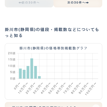
前の30件へ
次の30件へ
掛川市(静岡県)の値段・掲載数などについても
っと知る
掛川市(静岡県)の価格帯別掲載数グラフ