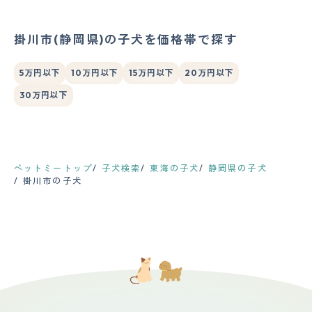
掛川市(静岡県)の子犬を価格帯で探す
5万円以下
10万円以下
15万円以下
20万円以下
30万円以下
ペットミートップ
子犬検索
東海の子犬
静岡県の子犬
掛川市の子犬