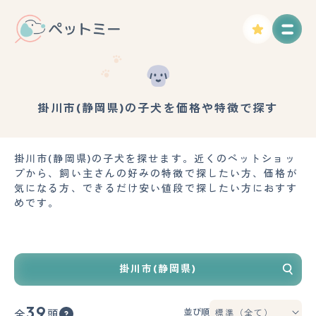
掛川市(静岡県)の子犬を価格や特徴で探す
掛川市(静岡県)の子犬を探せます。近くのペットショッ
プから、飼い主さんの好みの特徴で探したい方、価格が
気になる方、できるだけ安い値段で探したい方におすす
めです。
掛川市(静岡県)
39
並び順
全
頭