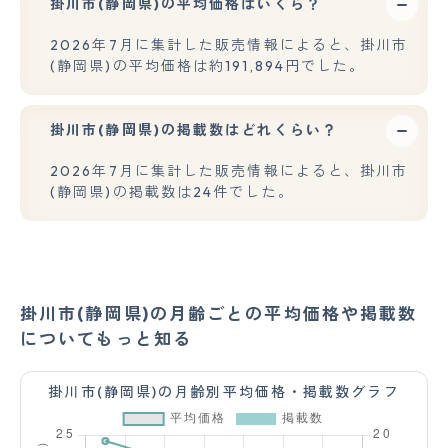
掛川市(静岡県)の平均価格はいくら？
2026年7月に集計した販売情報によると、掛川市
(静岡県)の平均価格は約191,894円でした。
掛川市(静岡県)の掲載数はどれくらい？
2026年7月に集計した販売情報によると、掛川市
(静岡県)の掲載数は24件でした。
掛川市(静岡県)の月齢ごとの平均価格や掲載数
についてもっと知る
掛川市(静岡県)の月齢別平均価格・掲載数グラフ