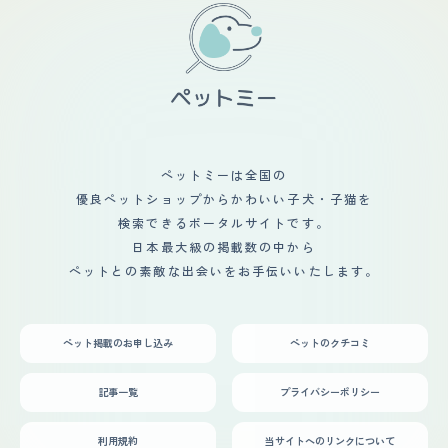
ペットミーは全国の
優良ペットショップからかわいい子犬・子猫を
検索できるポータルサイトです。
日本最大級の掲載数の中から
ペットとの素敵な出会いをお手伝いいたします。
ペット掲載のお申し込み
ペットのクチコミ
記事一覧
プライバシーポリシー
利用規約
当サイトへのリンクについて