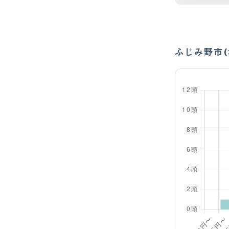
ふじみ野市