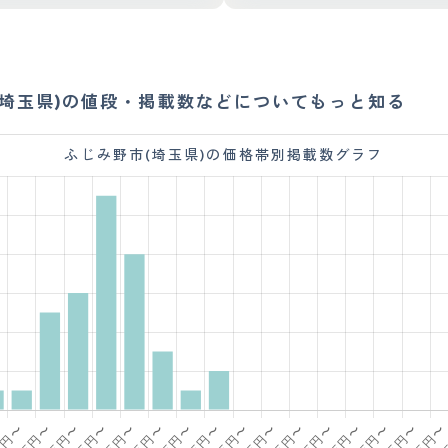
(埼玉県)の値段・掲載数などについてもっと知る
ふじみ野市(埼玉県)の価格帯別掲載数グラフ