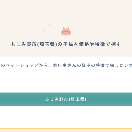
ふじみ野市(埼玉県)の子猫を価格や特徴で探す
近くのペットショップから、飼い主さんの好みの特徴で探したい
ふじみ野市(埼玉県)