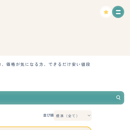
方、価格が気になる方、できるだけ安い値段
並び順