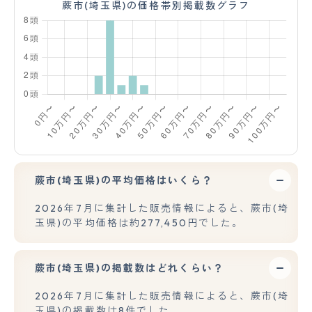
蕨市(埼玉県)の価格帯別掲載数グラフ
蕨市(埼玉県)の平均価格はいくら？
2026年7月に集計した販売情報によると、蕨市(埼
玉県)の平均価格は約277,450円でした。
蕨市(埼玉県)の掲載数はどれくらい？
2026年7月に集計した販売情報によると、蕨市(埼
玉県)の掲載数は8件でした。