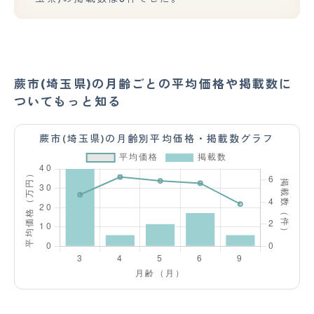
蕨市(埼玉県)の月齢ごとの平均価格や掲載数に
ついてもっと知る
蕨市(埼玉県)の月齢別平均価格・掲載数グラフ