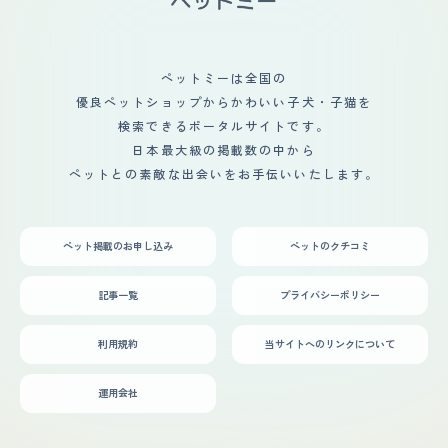
ペットミーは全国の
優良ペットショップからかわいい子犬・子猫を
検索できるポータルサイトです。
日本最大級の掲載数の中から
ペットとの素敵な出会いをお手伝いいたします。
ペット掲載のお申し込み
ペットのクチコミ
記事一覧
プライバシーポリシー
利用規約
当サイトへのリンクについて
運用会社