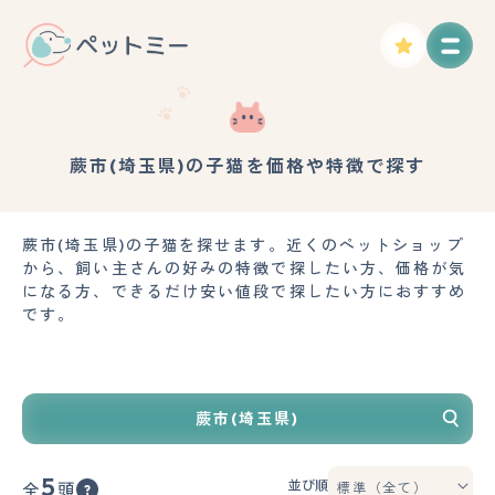
蕨市(埼玉県)の子猫を価格や特徴で探す
蕨市(埼玉県)の子猫を探せます。近くのペットショップ
から、飼い主さんの好みの特徴で探したい方、価格が気
になる方、できるだけ安い値段で探したい方におすすめ
です。
蕨市(埼玉県)
5
並び順
全
頭