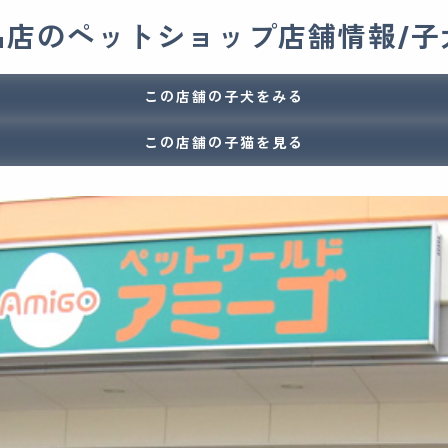
品店のペットショップ店舗情報/子
この店舗の子犬をみる
この店舗の子猫を見る