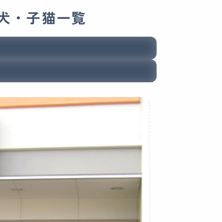
犬・子猫一覧