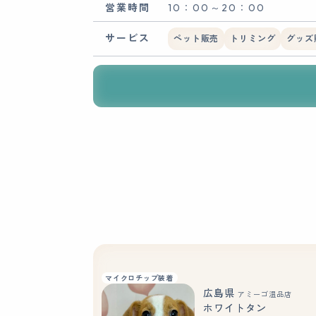
営業時間
10：00～20：00
サービス
ペット販売
トリミング
グッズ
マイクロチップ装着
広島県
アミーゴ温品店
ホワイトタン