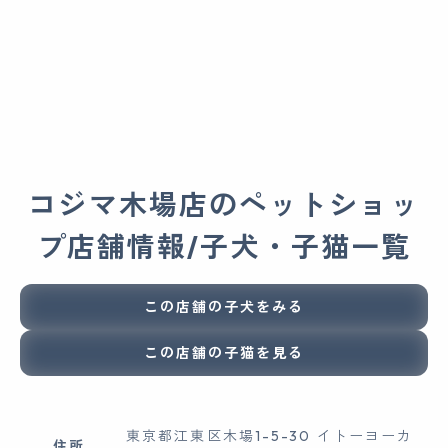
コジマ木場店のペットショッ
プ店舗情報/子犬・子猫一覧
この店舗の子犬をみる
この店舗の子猫を見る
東京都江東区木場1-5-30 イトーヨーカ
住所