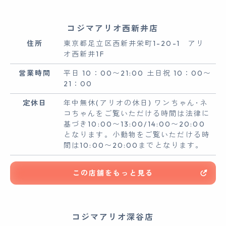
コジマアリオ西新井店
住所
東京都足立区西新井栄町1-20-1 アリ
オ西新井1F
営業時間
平日 10：00〜21:00 土日祝 10：00〜
21：00
定休日
年中無休(アリオの休日) ワンちゃん･ネ
コちゃんをご覧いただける時間は法律に
基づき10:00〜13:00/14:00〜20:00
となります。小動物をご覧いただける時
間は10:00〜20:00までとなります。
この店舗をもっと見る
コジマアリオ深谷店