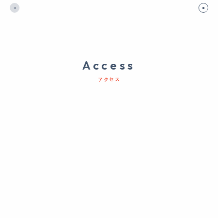
Access
アクセス