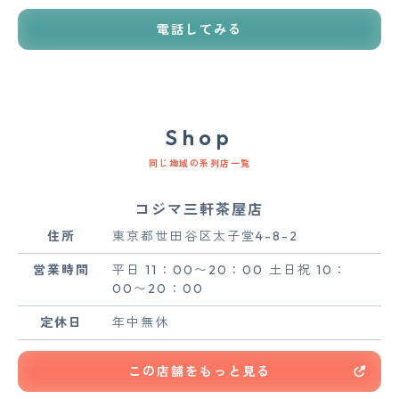
電話してみる
Shop
同じ地域の系列店一覧
コジマ三軒茶屋店
住所
東京都世田谷区太子堂4-8-2
営業時間
平日 11：00〜20：00 土日祝 10：
00〜20：00
定休日
年中無休
この店舗をもっと見る