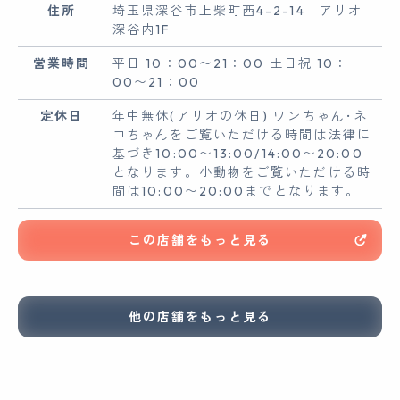
住所
埼玉県深谷市上柴町西4-2-14 アリオ
深谷内1F
営業時間
平日 10：00〜21：00 土日祝 10：
00〜21：00
定休日
年中無休(アリオの休日) ワンちゃん･ネ
コちゃんをご覧いただける時間は法律に
基づき10:00〜13:00/14:00〜20:00
となります。小動物をご覧いただける時
間は10:00〜20:00までとなります。
この店舗をもっと見る
他の店舗をもっと見る