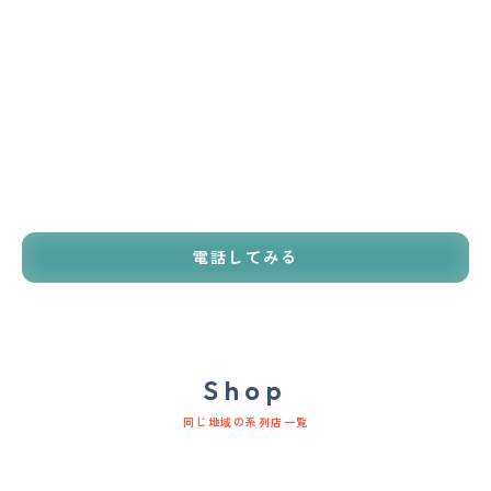
電話してみる
Shop
同じ地域の系列店一覧