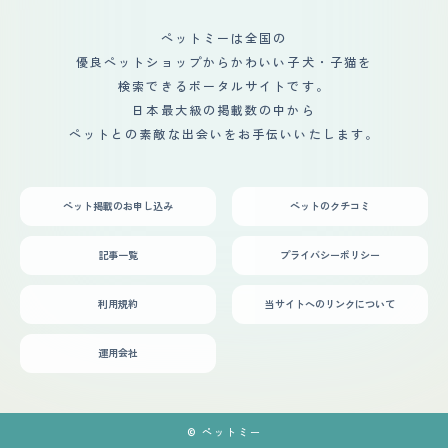
ペットミーは全国の
優良ペットショップからかわいい子犬・子猫を
検索できるポータルサイトです。
日本最大級の掲載数の中から
ペットとの素敵な出会いをお手伝いいたします。
ペット掲載のお申し込み
ペットのクチコミ
記事一覧
プライバシーポリシー
利用規約
当サイトへのリンクについて
運用会社
© ペットミー