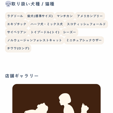
取り扱い犬種 / 猫種
ラグドール
柴犬(標準サイズ)
マンチカン
アメリカンブリー
エキゾチック
ハーフ犬・ミックス犬
スコティッシュフォールド
サイベリアン
トイプードル(トイ)
シーズー
ノルウェージャンフォレストキャット
ミニチュアシュナウザー
チワワ(ロング)
店舗ギャラリー