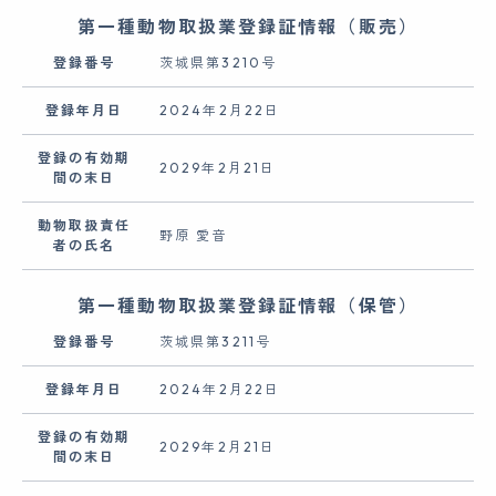
第一種動物取扱業登録証情報（販売）
登録番号
茨城県第3210号
登録年月日
2024年2月22日
登録の有効期
2029年2月21日
間の末日
動物取扱責任
野原 愛音
者の氏名
第一種動物取扱業登録証情報（保管）
登録番号
茨城県第3211号
登録年月日
2024年2月22日
登録の有効期
2029年2月21日
間の末日