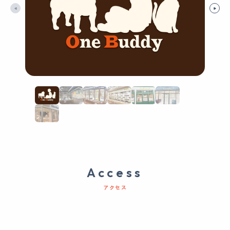
Access
アクセス