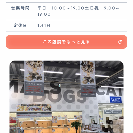
営業時間
平日 10:00～19:00土日祝 9:00～
19:00
定休日
1月1日
この店舗をもっと見る