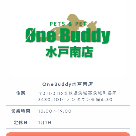
OneBuddy水戸南店
住所
〒311-3116茨城県茨城郡茨城町長岡
3480-101イオンタウン東館A-30
営業時間
10:00〜19:00
定休日
1月1日