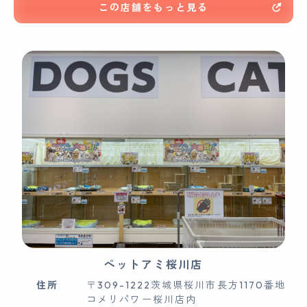
この店舗をもっと見る
ペットアミ桜川店
住所
〒309-1222茨城県桜川市長方1170番地
コメリパワー桜川店内