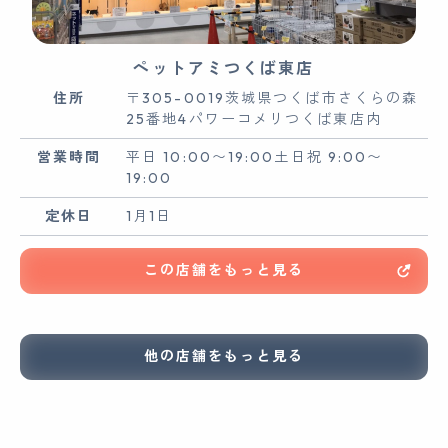
ペットアミつくば東店
住所
〒305-0019茨城県つくば市さくらの森
25番地4パワーコメリつくば東店内
営業時間
平日 10:00〜19:00土日祝 9:00〜
19:00
定休日
1月1日
この店舗をもっと見る
他の店舗をもっと見る