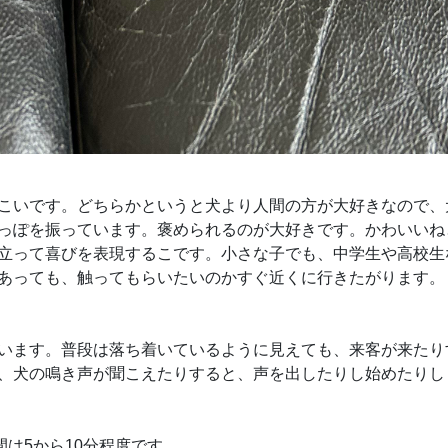
こいです。どちらかというと犬より人間の方が大好きなので、
っぽを振っています。褒められるのが大好きです。かわいいね
立って喜びを表現するこです。小さな子でも、中学生や高校生
あっても、触ってもらいたいのかすぐ近くに行きたがります。
います。普段は落ち着いているように見えても、来客が来たり
、犬の鳴き声が聞こえたりすると、声を出したりし始めたりし
間は5から10分程度です。