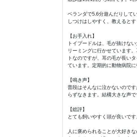
ベランダで5.6分遊んだりし
しつけはしやすく、教えるとす
【お手入れ】
トイプードルは、毛が抜けない
リーミングに行かせています。
トなのですが、耳の毛が長いタ
ています。定期的に動物病院に
【鳴き声】
普段はそんなに泣かないのです
らずなきます。結構大きな声で
【総評】
とても飼いやすく頭が良いです
人に褒められることが大好きな