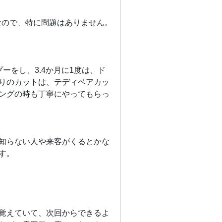
なので、特に問題はありません。
をし、3.4か月に1度は、ド
りのカットは、テディベアカッ
ングの時も丁寧にやってもらっ
知らない人や来客がくるとかな
す。
覚えていて、次回からできるよ