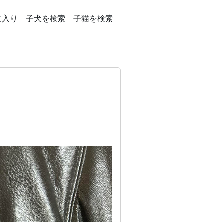
に入り
子犬を検索
子猫を検索