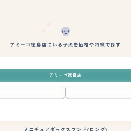
アミーゴ徳島店にいる子犬を価格や特徴で探す
アミーゴ徳島店
ミニチュアダックスフンド(ロング)