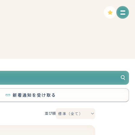
新着通知を受け取る
並び順