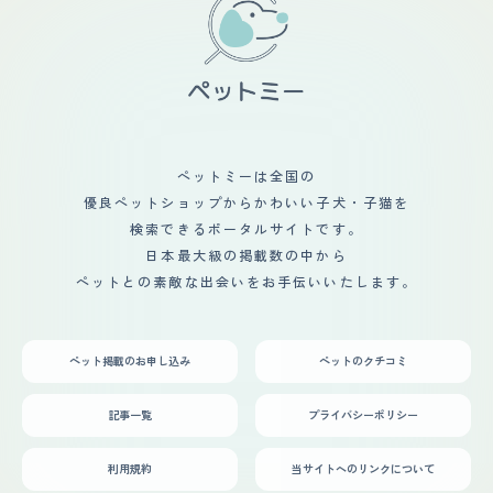
ペットミーは全国の
優良ペットショップからかわいい子犬・子猫を
検索できるポータルサイトです。
日本最大級の掲載数の中から
ペットとの素敵な出会いをお手伝いいたします。
ペット掲載のお申し込み
ペットのクチコミ
記事一覧
プライバシーポリシー
利用規約
当サイトへのリンクについて