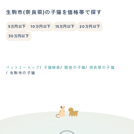
生駒市(奈良県)の子猫を価格帯で探す
5万円以下
10万円以下
15万円以下
20万円以下
30万円以下
ペットミートップ
子猫検索
関西の子猫
奈良県の子猫
生駒市の子猫