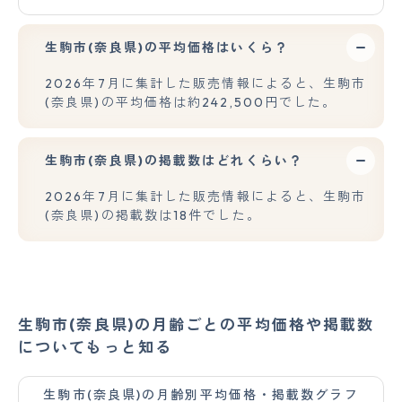
生駒市(奈良県)の平均価格はいくら？
2026年7月に集計した販売情報によると、生駒市
(奈良県)の平均価格は約242,500円でした。
生駒市(奈良県)の掲載数はどれくらい？
2026年7月に集計した販売情報によると、生駒市
(奈良県)の掲載数は18件でした。
生駒市(奈良県)の月齢ごとの平均価格や掲載数
についてもっと知る
生駒市(奈良県)の月齢別平均価格・掲載数グラフ