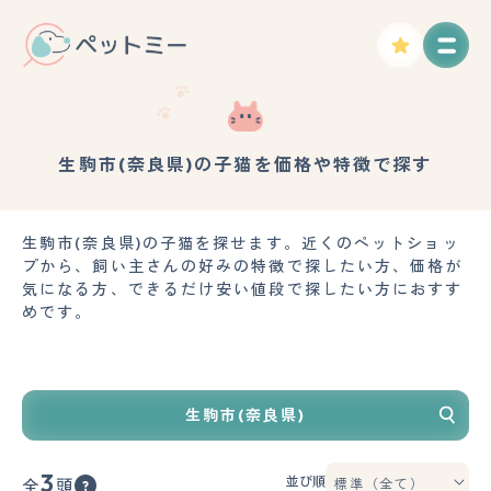
生駒市(奈良県)の子猫を価格や特徴で探す
生駒市(奈良県)の子猫を探せます。近くのペットショッ
プから、飼い主さんの好みの特徴で探したい方、価格が
気になる方、できるだけ安い値段で探したい方におすす
めです。
生駒市(奈良県)
3
並び順
全
頭