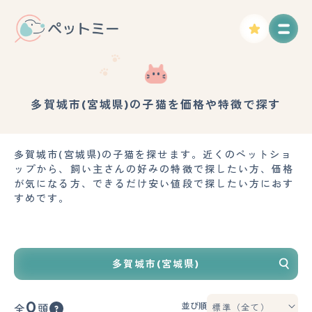
多賀城市(宮城県)の子猫を価格や特徴で探す
多賀城市(宮城県)の子猫を探せます。近くのペットショ
ップから、飼い主さんの好みの特徴で探したい方、価格
が気になる方、できるだけ安い値段で探したい方におす
すめです。
多賀城市(宮城県)
0
並び順
全
頭